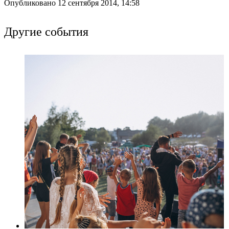
Опубликовано 12 сентября 2014, 14:58
Другие события