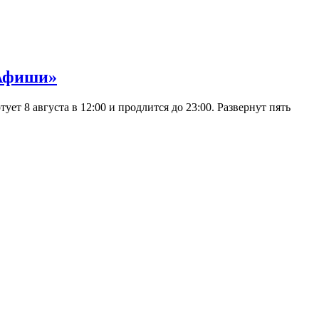
 Афиши»
 8 августа в 12:00 и продлится до 23:00. Развернут пять