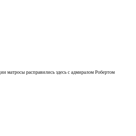
ии матросы расправились здесь с адмиралом Робертом