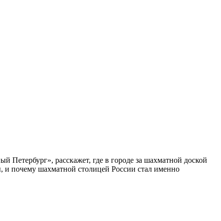
ый Петербург», расскажет, где в городе за шахматной доской
бы, и почему шахматной столицей России стал именно