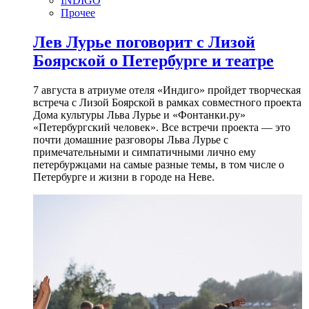
INDIGO
Прочее
Лев Лурье поговорит с Лизой
Боярской о Петербурге и театре
7 августа в атриуме отеля «Индиго» пройдет творческая
встреча с Лизой Боярской в рамках совместного проекта
Дома культуры Льва Лурье и «Фонтанки.ру»
«Петербургский человек». Все встречи проекта — это
почти домашние разговоры Льва Лурье с
примечательными и симпатичными лично ему
петербуржцами на самые разные темы, в том числе о
Петербурге и жизни в городе на Неве.