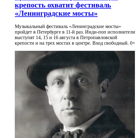
крепость охватит фестиваль
«Ленинградские мосты»
Музыкальный фестиваль «Ленинградские мосты»
пройдет в Петербурге в 11-й раз. Инди-поп исполнители
выступят 14, 15 и 16 августа в Петропавловской
крепости и на трех мостах в центре. Вход свободный. 0+