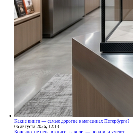
Какие книги — самые дорогие в магазинах Петербурга?
06 августа 2026,
12:13
Конечно, не цена в книге главное, — но книги умеют