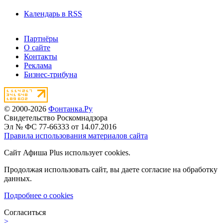
Календарь в RSS
Партнёры
О сайте
Контакты
Реклама
Бизнес-трибуна
© 2000-2026
Фонтанка.Ру
Свидетельство Роскомнадзора
Эл № ФС 77-66333 от 14.07.2016
Правила использования материалов сайта
Сайт Афиша Plus использует cookies.
Продолжая использовать сайт, вы даете согласие на обработку
данных.
Подробнее о cookies
Согласиться
>