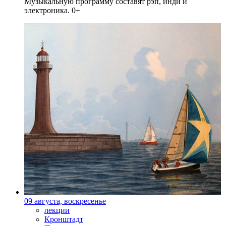
Музыкальную программу составят рэп, инди и
электроника. 0+
09 августа, воскресенье
лекции
Кронштадт