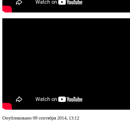
Опубликовано 09 сентября 2014, 13:12