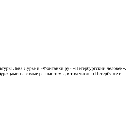
ультуры Льва Лурье и «Фонтанки.ру» «Петербургский человек».
ржцами на самые разные темы, в том числе о Петербурге и