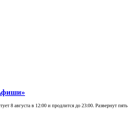
 Афиши»
 8 августа в 12:00 и продлится до 23:00. Развернут пять