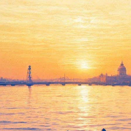
 добавит Петербургу огня