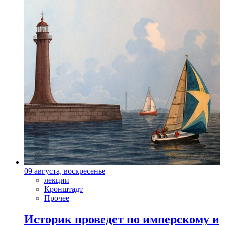
09 августа, воскресенье
лекции
Кронштадт
Прочее
Историк проведет по имперскому и