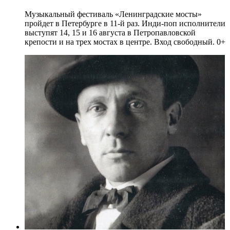
Музыкальный фестиваль «Ленинградские мосты»
пройдет в Петербурге в 11-й раз. Инди-поп исполнители
выступят 14, 15 и 16 августа в Петропавловской
крепости и на трех мостах в центре. Вход свободный. 0+