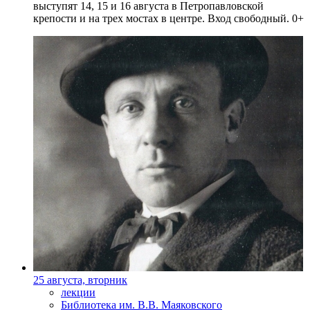
выступят 14, 15 и 16 августа в Петропавловской
крепости и на трех мостах в центре. Вход свободный. 0+
25 августа, вторник
лекции
Библиотека им. В.В. Маяковского