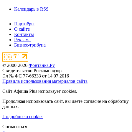
Календарь в RSS
Партнёры
О сайте
Контакты
Реклама
Бизнес-трибуна
© 2000-2026
Фонтанка.Ру
Свидетельство Роскомнадзора
Эл № ФС 77-66333 от 14.07.2016
Правила использования материалов сайта
Сайт Афиша Plus использует cookies.
Продолжая использовать сайт, вы даете согласие на обработку
данных.
Подробнее о cookies
Согласиться
>