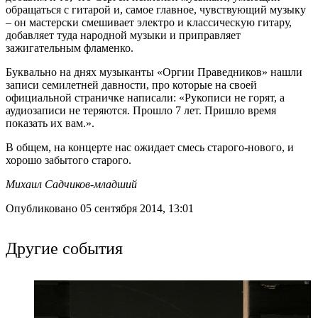
обращаться с гитарой и, самое главное, чувствующий музыку
– он мастерски смешивает электро и классическую гитару,
добавляет туда народной музыки и приправляет
зажигательным фламенко.
Буквально на днях музыканты «Оргии Праведников» нашли
записи семилетней давности, про которые на своей
официальной страничке написали: «Рукописи не горят, а
аудиозаписи не теряются. Прошло 7 лет. Пришло время
показать их вам.».
В общем, на концерте нас ожидает смесь старого-нового, и
хорошо забытого старого.
Михаил Садчиков-младший
Опубликовано 05 сентября 2014, 13:01
Другие события