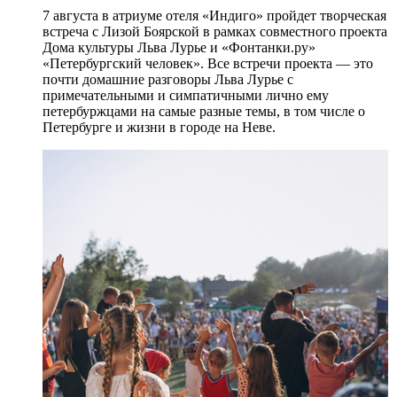
7 августа в атриуме отеля «Индиго» пройдет творческая
встреча с Лизой Боярской в рамках совместного проекта
Дома культуры Льва Лурье и «Фонтанки.ру»
«Петербургский человек». Все встречи проекта — это
почти домашние разговоры Льва Лурье с
примечательными и симпатичными лично ему
петербуржцами на самые разные темы, в том числе о
Петербурге и жизни в городе на Неве.