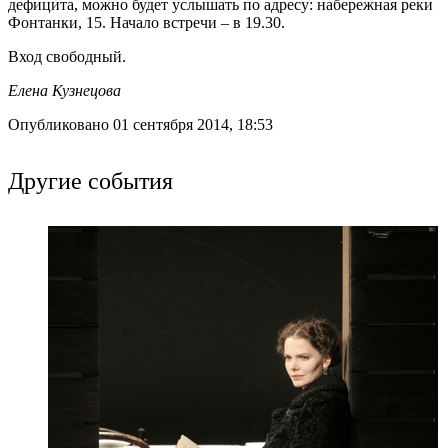
дефицита, можно будет услышать по адресу: набережная реки
Фонтанки, 15. Начало встречи – в 19.30.
Вход свободный.
Елена Кузнецова
Опубликовано 01 сентября 2014, 18:53
Другие события