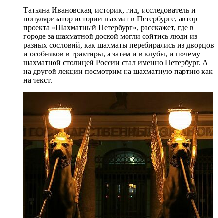
Татьяна Ивановская, историк, гид, исследователь и
популяризатор истории шахмат в Петербурге, автор
проекта «Шахматный Петербург», расскажет, где в
городе за шахматной доской могли сойтись люди из
разных сословий, как шахматы перебирались из дворцов
и особняков в трактиры, а затем и в клубы, и почему
шахматной столицей России стал именно Петербург. А
на другой лекции посмотрим на шахматную партию как
на текст.