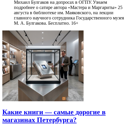
Михаил Булгаков на допросах в ОГПУ. Узнаем
подробнее о сатире автора «Мастера и Маргариты» 25
августа в библиотеке им. Маяковского, на лекции
главного научного сотрудника Государственного музея
М. А. Булгакова. Бесплатно. 16+
Какие книги — самые дорогие в
магазинах Петербурга?