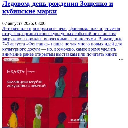
Ледовом, день рождения Зощенко и
кубинские марки
07 августа 2026, 08:00
Лето решило притормозить перед финалом: пока идет сезон
отпусков, организаторы культурных событий не слишком
загружают горожан творческими активностями. В выходные
7–9 августа «Фонтанка» нашла не так много новых идей для
культурного досуга — но, возможно, самое время уделить
внимание ранее открытым выставкам или почитать книги.
РЕКЛАМА