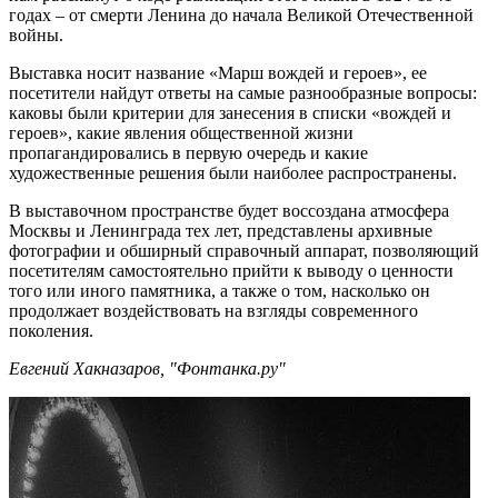
годах – от смерти Ленина до начала Великой Отечественной
войны.
Выставка носит название «Марш вождей и героев», ее
посетители найдут ответы на самые разнообразные вопросы:
каковы были критерии для занесения в списки «вождей и
героев», какие явления общественной жизни
пропагандировались в первую очередь и какие
художественные решения были наиболее распространены.
В выставочном пространстве будет воссоздана атмосфера
Москвы и Ленинграда тех лет, представлены архивные
фотографии и обширный справочный аппарат, позволяющий
посетителям самостоятельно прийти к выводу о ценности
того или иного памятника, а также о том, насколько он
продолжает воздействовать на взгляды современного
поколения.
Евгений Хакназаров, "Фонтанка.ру"