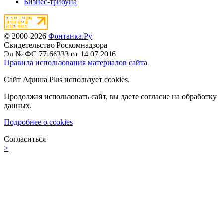
Бизнес-трибуна
© 2000-2026
Фонтанка.Ру
Свидетельство Роскомнадзора
Эл № ФС 77-66333 от 14.07.2016
Правила использования материалов сайта
Сайт Афиша Plus использует cookies.
Продолжая использовать сайт, вы даете согласие на обработку
данных.
Подробнее о cookies
Согласиться
>