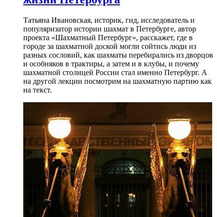
Татьяна Ивановская, историк, гид, исследователь и
популяризатор истории шахмат в Петербурге, автор
проекта «Шахматный Петербург», расскажет, где в
городе за шахматной доской могли сойтись люди из
разных сословий, как шахматы перебирались из дворцов
и особняков в трактиры, а затем и в клубы, и почему
шахматной столицей России стал именно Петербург. А
на другой лекции посмотрим на шахматную партию как
на текст.