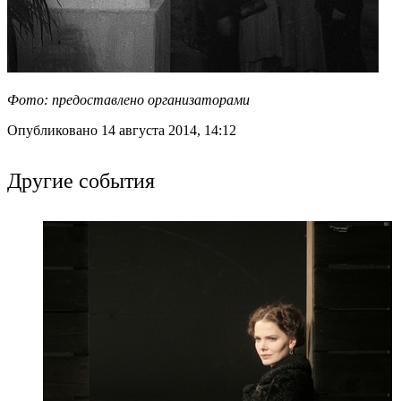
Фото: предоставлено организаторами
Опубликовано 14 августа 2014, 14:12
Другие события