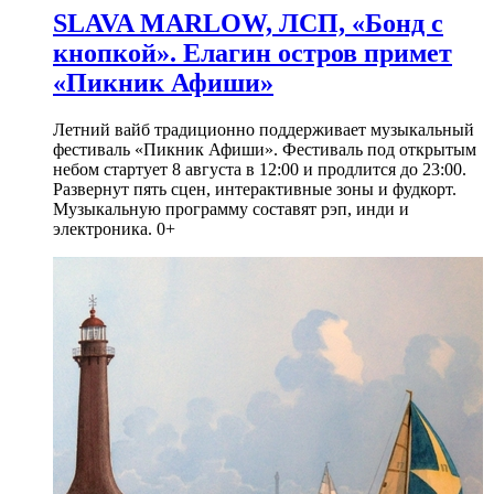
SLAVA MARLOW, ЛСП, «Бонд с
кнопкой». Елагин остров примет
«Пикник Афиши»
Летний вайб традиционно поддерживает музыкальный
фестиваль «Пикник Афиши». Фестиваль под открытым
небом стартует 8 августа в 12:00 и продлится до 23:00.
Развернут пять сцен, интерактивные зоны и фудкорт.
Музыкальную программу составят рэп, инди и
электроника. 0+