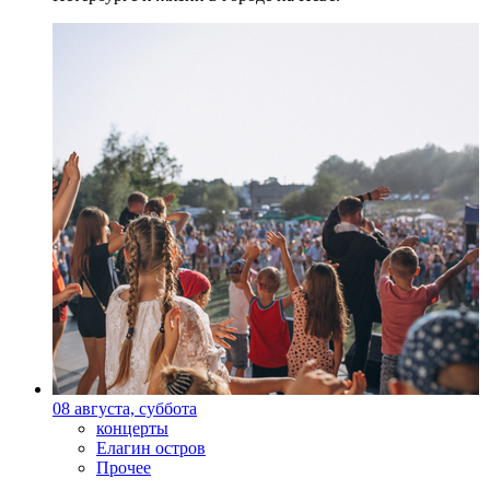
08 августа, суббота
концерты
Елагин остров
Прочее