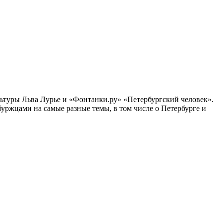
ультуры Льва Лурье и «Фонтанки.ру» «Петербургский человек».
ржцами на самые разные темы, в том числе о Петербурге и