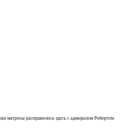
ии матросы расправились здесь с адмиралом Робертом