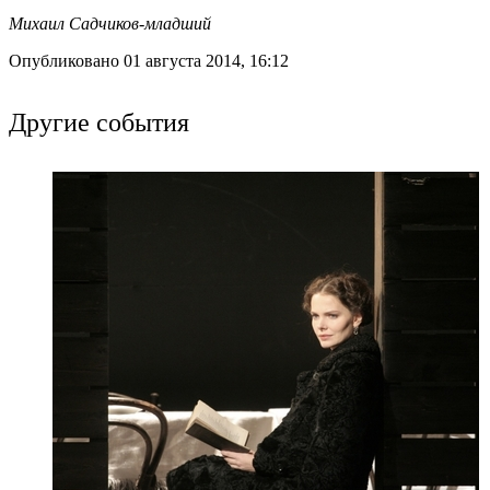
Михаил Садчиков-младший
Опубликовано 01 августа 2014, 16:12
Другие события