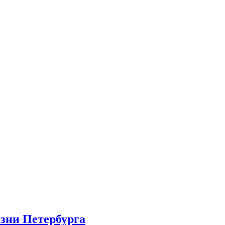
изни Петербурга