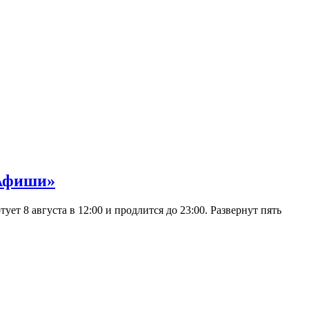
 Афиши»
 8 августа в 12:00 и продлится до 23:00. Развернут пять