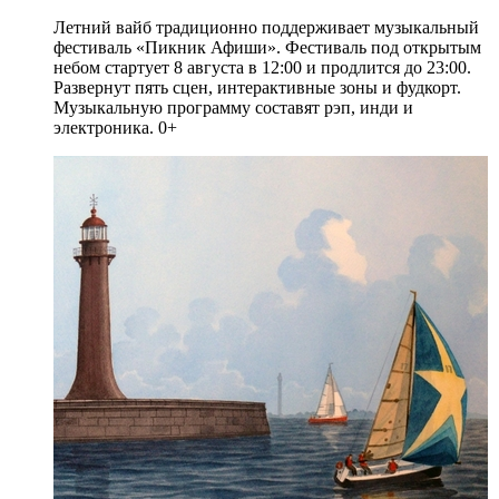
Летний вайб традиционно поддерживает музыкальный
фестиваль «Пикник Афиши». Фестиваль под открытым
небом стартует 8 августа в 12:00 и продлится до 23:00.
Развернут пять сцен, интерактивные зоны и фудкорт.
Музыкальную программу составят рэп, инди и
электроника. 0+