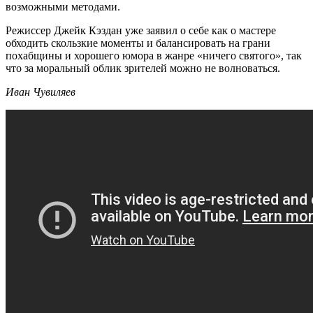
возможными методами.
Режиссер Джейк Кэздан уже заявил о себе как о мастере
обходить скользкие моменты и балансировать на грани
похабщины и хорошего юмора в жанре «ничего святого», так
что за моральный облик зрителей можно не волноваться.
Иван Чувиляев