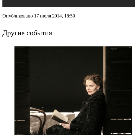
Опубликовано 17 июля 2014, 18:50
Другие события