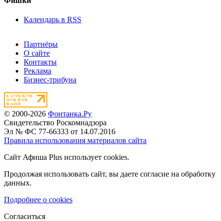
Фишки
Календарь в RSS
Партнёры
О сайте
Контакты
Реклама
Бизнес-трибуна
© 2000-2026
Фонтанка.Ру
Свидетельство Роскомнадзора
Эл № ФС 77-66333 от 14.07.2016
Правила использования материалов сайта
Сайт Афиша Plus использует cookies.
Продолжая использовать сайт, вы даете согласие на обработку
данных.
Подробнее о cookies
Согласиться