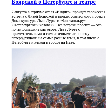
Боярской о Петербурге и театре
7 августа в атриуме отеля «Индиго» пройдет творческая
встреча с Лизой Боярской в рамках совместного проекта
Дома культуры Льва Лурье и «Фонтанки.ру»
«Петербургский человек». Все встречи проекта — это
почти домашние разговоры Льва Лурье с
примечательными и симпатичными лично ему
петербуржцами на самые разные темы, в том числе о
Петербурге и жизни в городе на Неве.