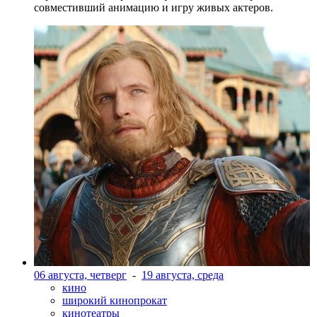
совместивший анимацию и игру живых актеров.
06 августа, четверг
-
19 августа, среда
кино
широкий кинопрокат
кинотеатры