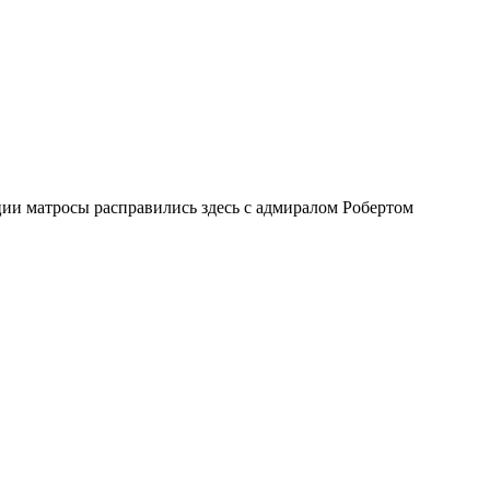
ии матросы расправились здесь с адмиралом Робертом