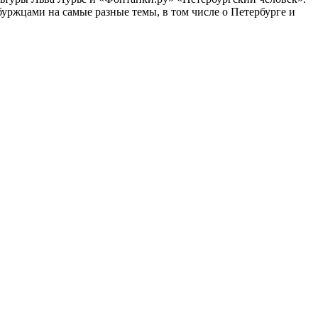
ржцами на самые разные темы, в том числе о Петербурге и