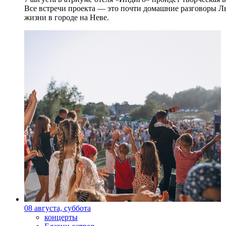
Все встречи проекта — это почти домашние разговоры Л
жизни в городе на Неве.
08 августа, суббота
концерты