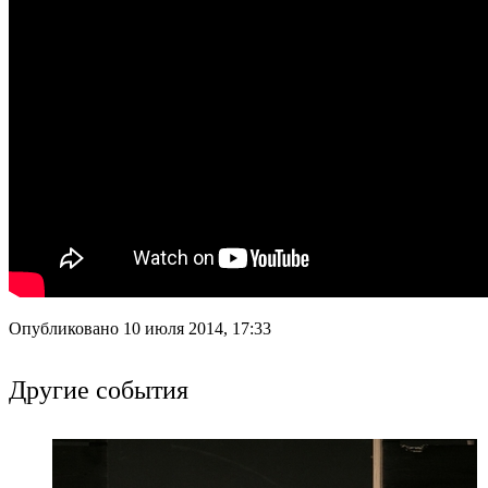
Опубликовано 10 июля 2014, 17:33
Другие события