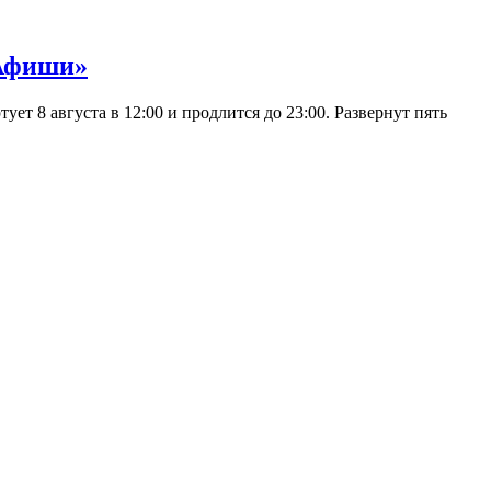
 Афиши»
 8 августа в 12:00 и продлится до 23:00. Развернут пять