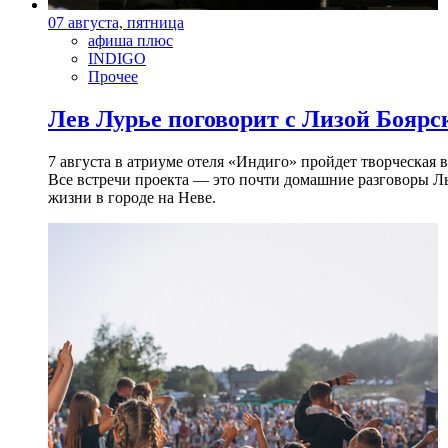
07 августа, пятница
афиша плюс
INDIGO
Прочее
Лев Лурье поговорит с Лизой Боярск
7 августа в атриуме отеля «Индиго» пройдет творческая 
Все встречи проекта — это почти домашние разговоры Л
жизни в городе на Неве.