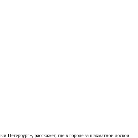
ый Петербург», расскажет, где в городе за шахматной доской