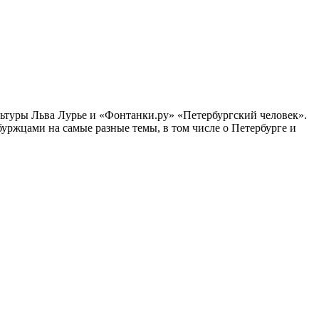
ультуры Льва Лурье и «Фонтанки.ру» «Петербургский человек».
ржцами на самые разные темы, в том числе о Петербурге и