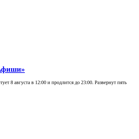
 Афиши»
 8 августа в 12:00 и продлится до 23:00. Развернут пять