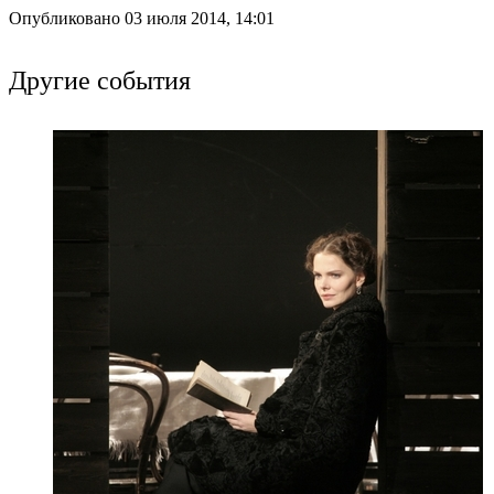
Опубликовано 03 июля 2014, 14:01
Другие события