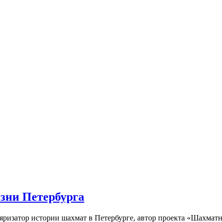
изни Петербурга
ляризатор истории шахмат в Петербурге, автор проекта «Шахматн