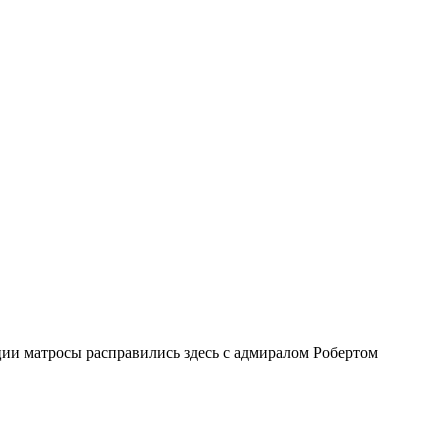
ии матросы расправились здесь с адмиралом Робертом