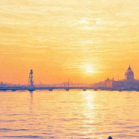
ется в связи с Годом культуры