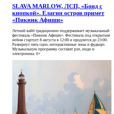
SLAVA MARLOW, ЛСП, «Бонд с
кнопкой». Елагин остров примет
«Пикник Афиши»
Летний вайб традиционно поддерживает музыкальный
фестиваль «Пикник Афиши». Фестиваль под открытым
небом стартует 8 августа в 12:00 и продлится до 23:00.
Развернут пять сцен, интерактивные зоны и фудкорт.
Музыкальную программу составят рэп, инди и
электроника. 0+