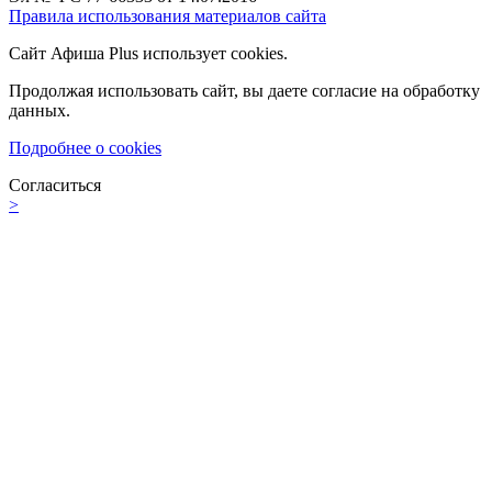
Правила использования материалов сайта
Сайт Афиша Plus использует cookies.
Продолжая использовать сайт, вы даете согласие на обработку
данных.
Подробнее о cookies
Согласиться
>