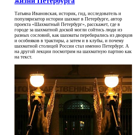
жизни Петербурга
Татьяна Ивановская, историк, гид, исследователь и
популяризатор истории шахмат в Петербурге, автор
проекта «Шахматный Петербург», расскажет, где в
городе за шахматной доской могли сойтись люди из
разных сословий, как шахматы перебирались из дворцов
и особняков в трактиры, а затем и в клубы, и почему
шахматной столицей России стал именно Петербург. А
на другой лекции посмотрим на шахматную партию как
на текст.