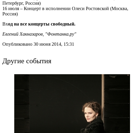
Петербург, Россия)
16 июля – Концерт в исполнении Олеси Ростовской (Москва,
Россия)
Вх
од на все концерты свободный.
Евгений Хакназаров, "Фонтанка.ру"
Опубликовано 30 июня 2014, 15:31
Другие события