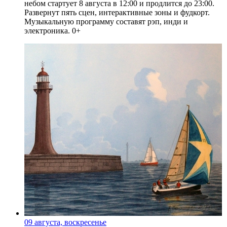
небом стартует 8 августа в 12:00 и продлится до 23:00.
Развернут пять сцен, интерактивные зоны и фудкорт.
Музыкальную программу составят рэп, инди и
электроника. 0+
09 августа, воскресенье