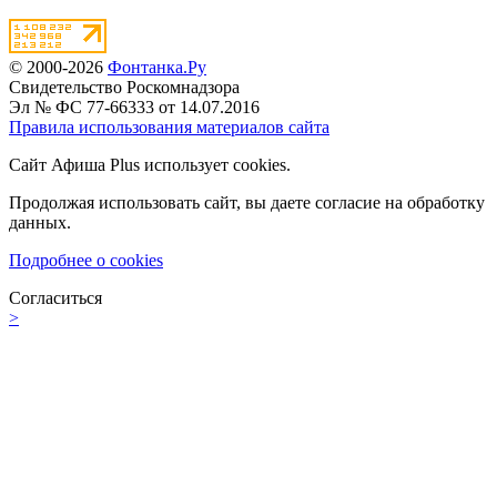
© 2000-2026
Фонтанка.Ру
Свидетельство Роскомнадзора
Эл № ФС 77-66333 от 14.07.2016
Правила использования материалов сайта
Сайт Афиша Plus использует cookies.
Продолжая использовать сайт, вы даете согласие на обработку
данных.
Подробнее о cookies
Согласиться
>