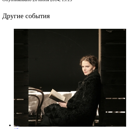
Другие события