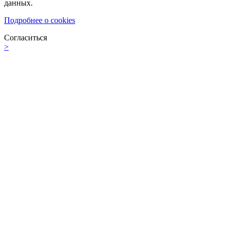
данных.
Подробнее о cookies
Согласиться
>