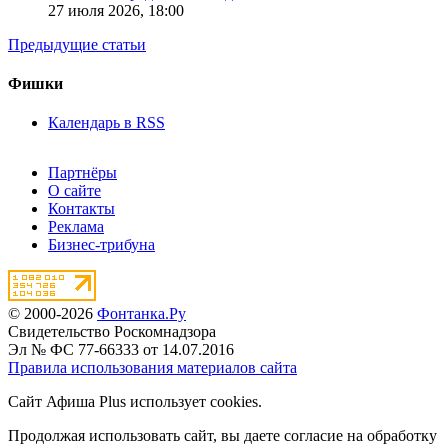
27 июля 2026,
18:00
Предыдущие статьи
Фишки
Календарь в RSS
Партнёры
О сайте
Контакты
Реклама
Бизнес-трибуна
© 2000-2026
Фонтанка.Ру
Свидетельство Роскомнадзора
Эл № ФС 77-66333 от 14.07.2016
Правила использования материалов сайта
Сайт Афиша Plus использует cookies.
Продолжая использовать сайт, вы даете согласие на обработку