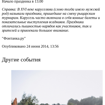
Начало праздника в 13.00
Справка: В XVI веке каруселями (слово тогда имело мужской
род) называли праздники, пришедшие на смену рыцарским
турнирам. Карусель часто включала в себя конные балеты и
показательные выступления всадников. Праздники
отличались пышностью нарядов как участников, так и
зрителей и привлекали большое внимание.
"Фонтанка.ру"
Опубликовано 24 июня 2014, 13:56
Другие события