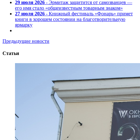
29 июля 2026
- Эрмитаж защитится от самозванцев —
его имя стало «общеизвестным товарным знаком»
27 июля 2026
- Книжный фестиваль «Фонарь» примет
книги в хорошем состоянии на благотворительную
ярмарку
Предыдущие новости
Статьи