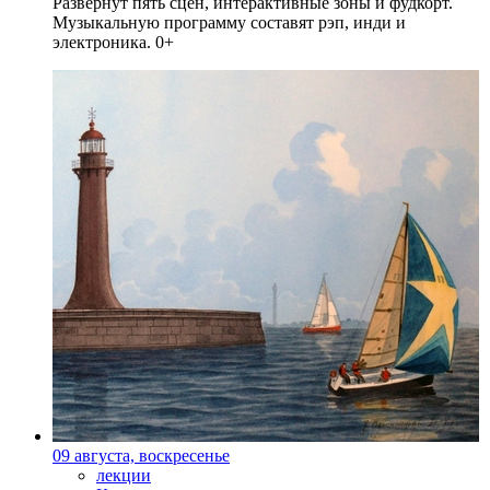
Развернут пять сцен, интерактивные зоны и фудкорт.
Музыкальную программу составят рэп, инди и
электроника. 0+
09 августа, воскресенье
лекции