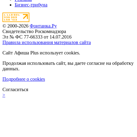
Бизнес-трибуна
© 2000-2026
Фонтанка.Ру
Свидетельство Роскомнадзора
Эл № ФС 77-66333 от 14.07.2016
Правила использования материалов сайта
Сайт Афиша Plus использует cookies.
Продолжая использовать сайт, вы даете согласие на обработку
данных.
Подробнее о cookies
Согласиться
>