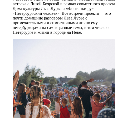
встреча с Лизой Боярской в рамках совместного проекта
Дома культуры Льва Лурье и «Фонтанки.ру»
«Петербургский человек». Все встречи проекта — это
почти домашние разговоры Льва Лурье с
примечательными и симпатичными лично ему
петербуржцами на самые разные темы, в том числе о
Петербурге и жизни в городе на Неве.