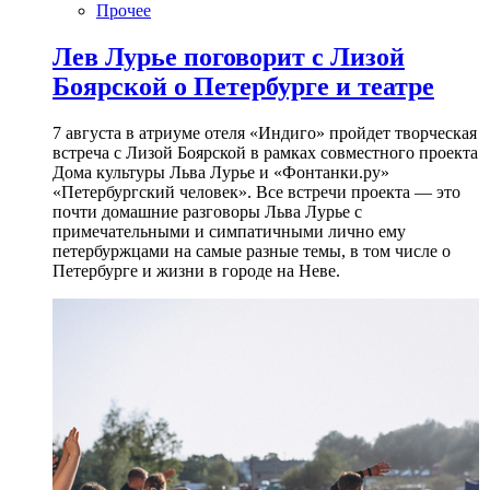
Прочее
Лев Лурье поговорит с Лизой
Боярской о Петербурге и театре
7 августа в атриуме отеля «Индиго» пройдет творческая
встреча с Лизой Боярской в рамках совместного проекта
Дома культуры Льва Лурье и «Фонтанки.ру»
«Петербургский человек». Все встречи проекта — это
почти домашние разговоры Льва Лурье с
примечательными и симпатичными лично ему
петербуржцами на самые разные темы, в том числе о
Петербурге и жизни в городе на Неве.