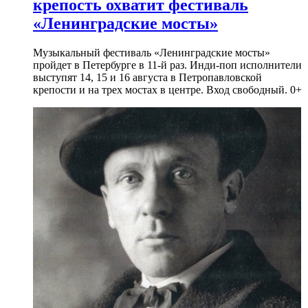
крепость охватит фестиваль
«Ленинградские мосты»
Музыкальный фестиваль «Ленинградские мосты»
пройдет в Петербурге в 11-й раз. Инди-поп исполнители
выступят 14, 15 и 16 августа в Петропавловской
крепости и на трех мостах в центре. Вход свободный. 0+