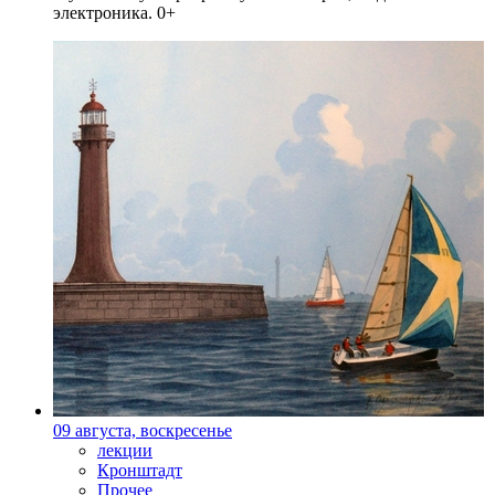
электроника. 0+
09 августа, воскресенье
лекции
Кронштадт
Прочее