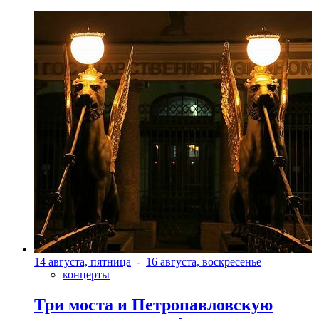
14 августа, пятница
-
16 августа, воскресенье
концерты
Три моста и Петропавловскую