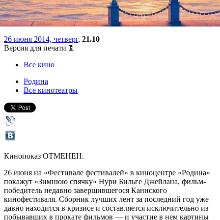
фестивалей»
26 июня 2014, четверг
,
21.10
Версия для печати
Все кино
Родина
Все кинотеатры
Кинопоказ ОТМЕНЕН.
26 июня на «Фестивале фестивалей» в киноцентре «Родина»
покажут «Зимнюю спячку» Нури Бильге Джейлана, фильм-
победитель недавно завершившегося Каннского
кинофестиваля. Сборник лучших лент за последний год уже
давно находится в кризисе и составляется исключительно из
побывавших в прокате фильмов — и участие в нем картины