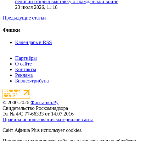
религии открыл выставку о гражданской войне
23 июля 2026,
11:18
Предыдущие статьи
Фишки
Календарь в RSS
Партнёры
О сайте
Контакты
Реклама
Бизнес-трибуна
© 2000-2026
Фонтанка.Ру
Свидетельство Роскомнадзора
Эл № ФС 77-66333 от 14.07.2016
Правила использования материалов сайта
Сайт Афиша Plus использует cookies.
Продолжая использовать сайт, вы даете согласие на обработку