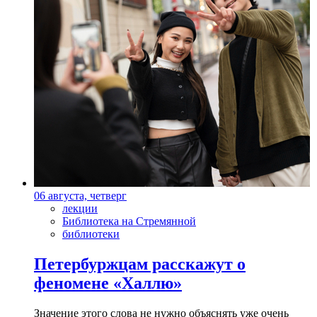
06 августа, четверг
лекции
Библиотека на Стремянной
библиотеки
Петербуржцам расскажут о
феномене «Халлю»
Значение этого слова не нужно объяснять уже очень