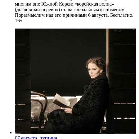
многим вне Южной Кореи: «корейская волна»
(дословный перевод) стала глобальным феноменом.
Поразмыслим над его причинами 6 августа. Бесплатно.
16+
07 августа, пятница