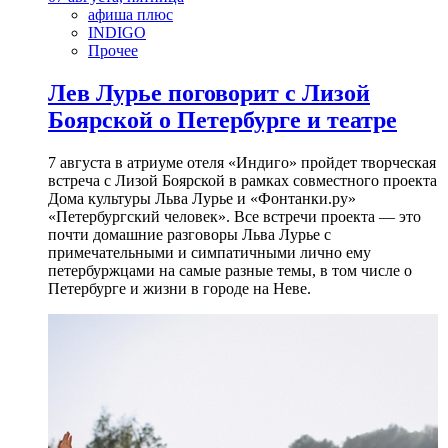
афиша плюс
INDIGO
Прочее
Лев Лурье поговорит с Лизой
Боярской о Петербурге и театре
7 августа в атриуме отеля «Индиго» пройдет творческая
встреча с Лизой Боярской в рамках совместного проекта
Дома культуры Льва Лурье и «Фонтанки.ру»
«Петербургский человек». Все встречи проекта — это
почти домашние разговоры Льва Лурье с
примечательными и симпатичными лично ему
петербуржцами на самые разные темы, в том числе о
Петербурге и жизни в городе на Неве.