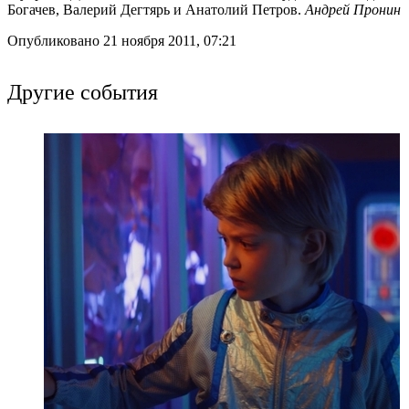
Богачев, Валерий Дегтярь и Анатолий Петров.
Андрей Пронин
Опубликовано 21 ноября 2011, 07:21
Другие события