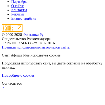
Партнёры
О сайте
Контакты
Реклама
Бизнес-трибуна
© 2000-2026
Фонтанка.Ру
Свидетельство Роскомнадзора
Эл № ФС 77-66333 от 14.07.2016
Правила использования материалов сайта
Сайт Афиша Plus использует cookies.
Продолжая использовать сайт, вы даете согласие на обработку
данных.
Подробнее о cookies
Согласиться
>