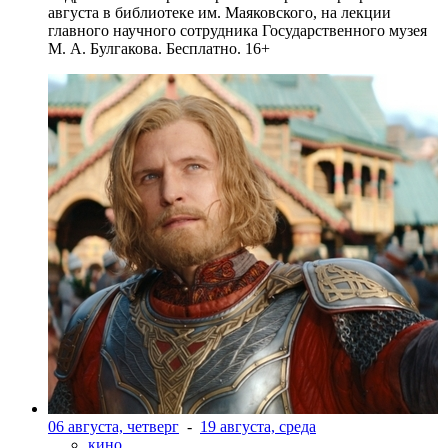
августа в библиотеке им. Маяковского, на лекции
главного научного сотрудника Государственного музея
М. А. Булгакова. Бесплатно. 16+
06 августа, четверг
-
19 августа, среда
кино