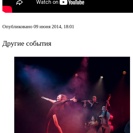
Опубликовано 09 июня 2014, 18:01
Другие события