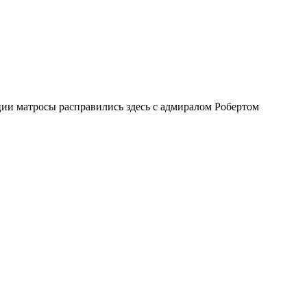
ии матросы расправились здесь с адмиралом Робертом