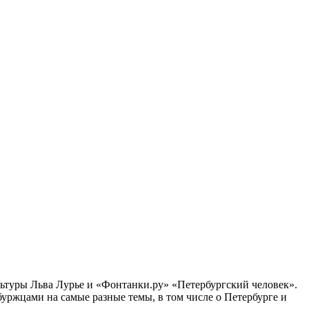
ультуры Льва Лурье и «Фонтанки.ру» «Петербургский человек».
ржцами на самые разные темы, в том числе о Петербурге и