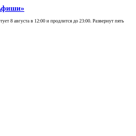
 Афиши»
 8 августа в 12:00 и продлится до 23:00. Развернут пять