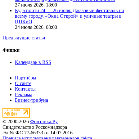
27 июля 2026,
18:00
Куда пойти 24 — 26 июля: Джазовый фестиваль по
всему городу, «Окна Открой» и уличные театры в
ЦПКиО
24 июля 2026,
08:00
Предыдущие статьи
Фишки
Календарь в RSS
Партнёры
О сайте
Контакты
Реклама
Бизнес-трибуна
© 2000-2026
Фонтанка.Ру
Свидетельство Роскомнадзора
Эл № ФС 77-66333 от 14.07.2016
Правила использования материалов сайта