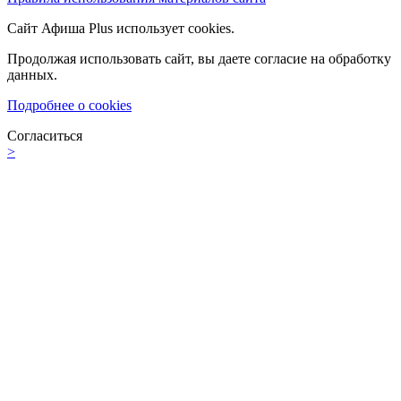
Сайт Афиша Plus использует cookies.
Продолжая использовать сайт, вы даете согласие на обработку
данных.
Подробнее о cookies
Согласиться
>