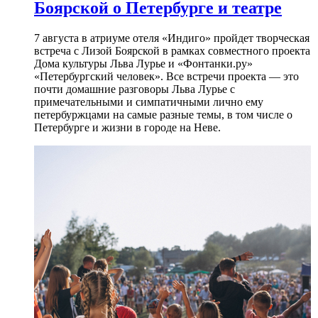
Боярской о Петербурге и театре
7 августа в атриуме отеля «Индиго» пройдет творческая
встреча с Лизой Боярской в рамках совместного проекта
Дома культуры Льва Лурье и «Фонтанки.ру»
«Петербургский человек». Все встречи проекта — это
почти домашние разговоры Льва Лурье с
примечательными и симпатичными лично ему
петербуржцами на самые разные темы, в том числе о
Петербурге и жизни в городе на Неве.