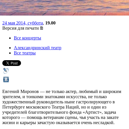
театра
24 мая 2014, суббота
,
19.00
Версия для печати
Все концерты
Александринский театр
Все театры
Евгений Миронов — не только актер, любимый и широким
зрителем, и тонкими знатоками искусства, не только
художественный руководитель ныне гастролирующего в
Петербурге московского Театра Наций, но и один из
учредителей благотворительного фонда «Артист», задача
которого — помощь ветеранам сцены, чья участь на закате
жизни и карьеры зачастую оказывается очень несладкой.