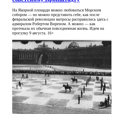
На Якорной площади можно любоваться Морским
собором — но можно представить себе, как после
февральской революции матросы расправились здесь с
адмиралом Робертом Виреном. А можно — как
протекала их обычная повседневная жизнь. Идем на
прогулку 9 августа. 16+