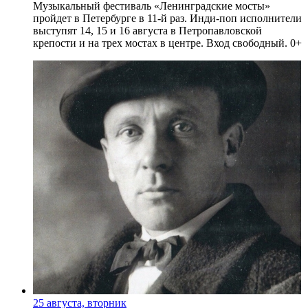
Музыкальный фестиваль «Ленинградские мосты»
пройдет в Петербурге в 11-й раз. Инди-поп исполнители
выступят 14, 15 и 16 августа в Петропавловской
крепости и на трех мостах в центре. Вход свободный. 0+
25 августа, вторник