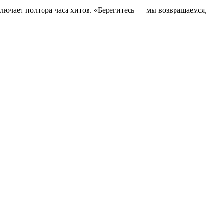
лючает полтора часа хитов. «Берегитесь — мы возвращаемся,