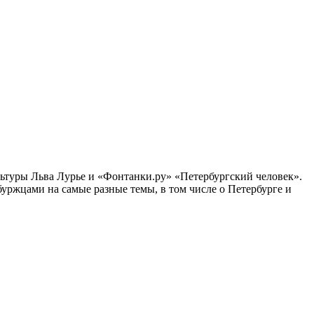
ультуры Льва Лурье и «Фонтанки.ру» «Петербургский человек».
ржцами на самые разные темы, в том числе о Петербурге и