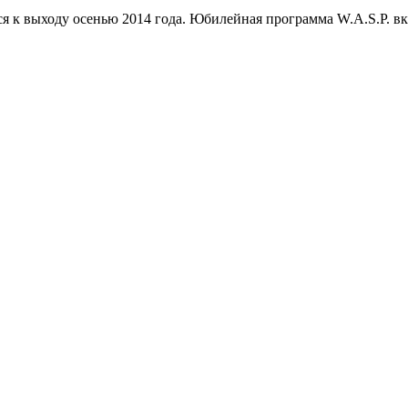
я к выходу осенью 2014 года. Юбилейная программа W.A.S.P. вк