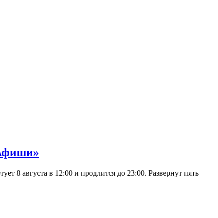
 Афиши»
 8 августа в 12:00 и продлится до 23:00. Развернут пять