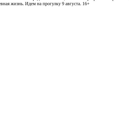
ная жизнь. Идем на прогулку 9 августа. 16+