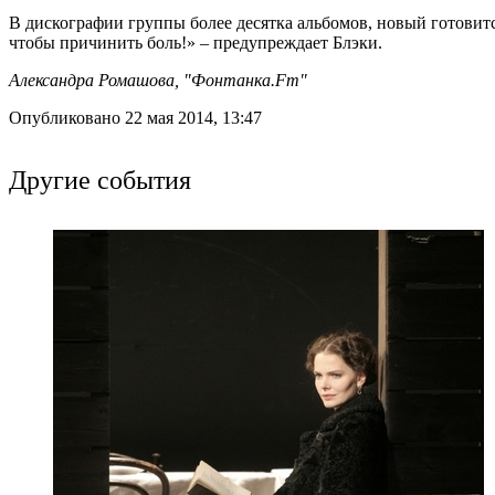
В дискографии группы более десятка альбомов, новый готовитс
чтобы причинить боль!» – предупреждает Блэки.
Александра Ромашова, "Фонтанка.Fm"
Опубликовано 22 мая 2014, 13:47
Другие события