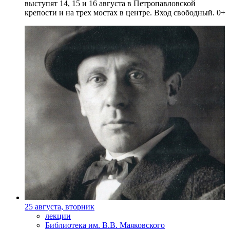
выступят 14, 15 и 16 августа в Петропавловской
крепости и на трех мостах в центре. Вход свободный. 0+
25 августа, вторник
лекции
Библиотека им. В.В. Маяковского