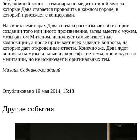
безусловный конек – семинары по медитативной музыке,
которые Дэва старается проводить в каждом городе, в
который приезжает с концертами.
На своих семинарах Дэва сначала рассказывает об истории
создании того или иного произведения, затем вместе с мужем,
музыкантом Митеном, исполняет самые известные
композиции, а после призывает всех задавать вопросы, на
которые дает откровенные ответы. Конечно же, Дэва ждет
вопросы на музыкальные и философские темы, про искусство
медитации, но не исключает и оригинальных тем.
Михаил Садчиков-младший
Опубликовано 19 мая 2014, 15:18
Другие события