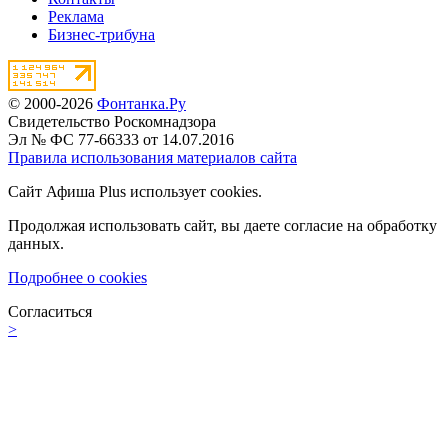
Реклама
Бизнес-трибуна
© 2000-2026
Фонтанка.Ру
Свидетельство Роскомнадзора
Эл № ФС 77-66333 от 14.07.2016
Правила использования материалов сайта
Сайт Афиша Plus использует cookies.
Продолжая использовать сайт, вы даете согласие на обработку
данных.
Подробнее о cookies
Согласиться
>