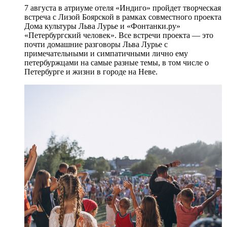
7 августа в атриуме отеля «Индиго» пройдет творческая
встреча с Лизой Боярской в рамках совместного проекта
Дома культуры Льва Лурье и «Фонтанки.ру»
«Петербургский человек». Все встречи проекта — это
почти домашние разговоры Льва Лурье с
примечательными и симпатичными лично ему
петербуржцами на самые разные темы, в том числе о
Петербурге и жизни в городе на Неве.