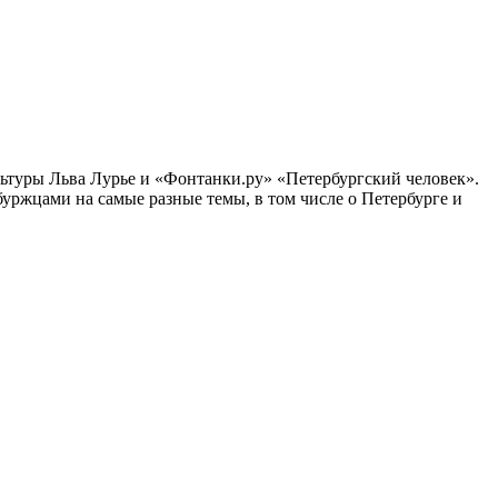
ультуры Льва Лурье и «Фонтанки.ру» «Петербургский человек».
ржцами на самые разные темы, в том числе о Петербурге и