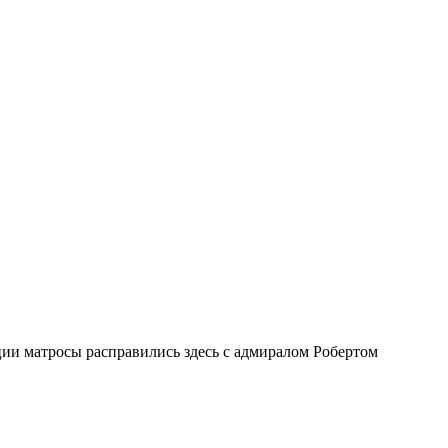
ии матросы расправились здесь с адмиралом Робертом