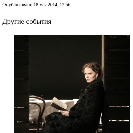
Опубликовано 18 мая 2014, 12:56
Другие события