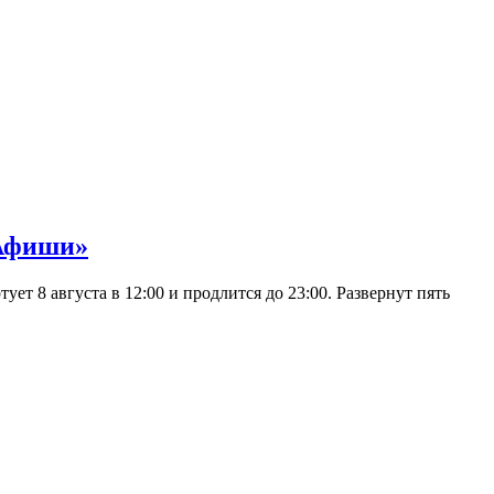
 Афиши»
 8 августа в 12:00 и продлится до 23:00. Развернут пять