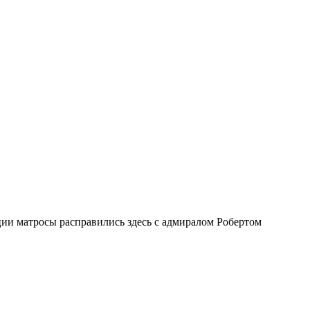
ии матросы расправились здесь с адмиралом Робертом