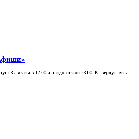
 Афиши»
 8 августа в 12:00 и продлится до 23:00. Развернут пять