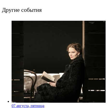
Другие события
07 августа, пятница