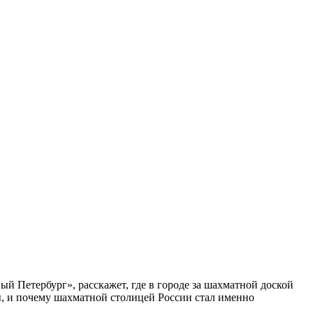
ый Петербург», расскажет, где в городе за шахматной доской
бы, и почему шахматной столицей России стал именно