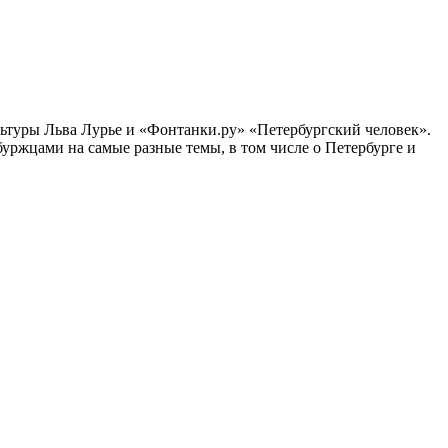
ультуры Льва Лурье и «Фонтанки.ру» «Петербургский человек».
ржцами на самые разные темы, в том числе о Петербурге и