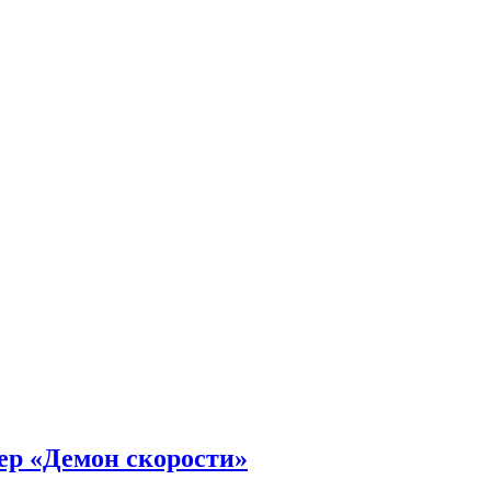
ер «Демон скорости»