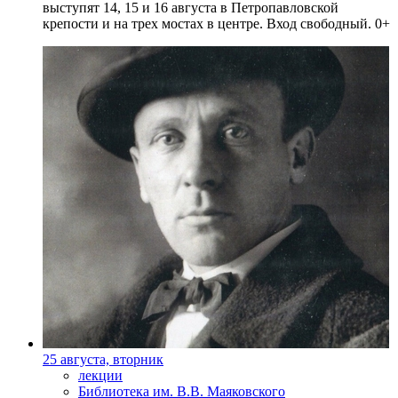
выступят 14, 15 и 16 августа в Петропавловской
крепости и на трех мостах в центре. Вход свободный. 0+
25 августа, вторник
лекции
Библиотека им. В.В. Маяковского