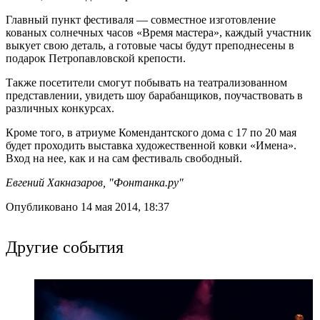
Главный пункт фестиваля — совместное изготовление
кованых солнечных часов «Время мастера», каждый участник
выкует свою деталь, а готовые часы будут преподнесены в
подарок Петропавловской крепости.
Также посетители смогут побывать на театрализованном
представлении, увидеть шоу барабанщиков, поучаствовать в
различных конкурсах.
Кроме того, в атриуме Комендантского дома с 17 по 20 мая
будет проходить выставка художественной ковки «Имена».
Вход на нее, как и на сам фестиваль свободный.
Евгений Хакназаров, "Фонтанка.ру"
Опубликовано 14 мая 2014, 18:37
Другие события