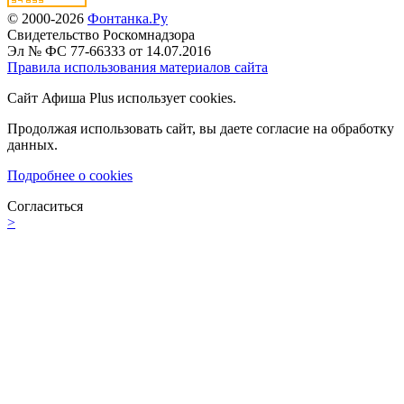
© 2000-2026
Фонтанка.Ру
Свидетельство Роскомнадзора
Эл № ФС 77-66333 от 14.07.2016
Правила использования материалов сайта
Сайт Афиша Plus использует cookies.
Продолжая использовать сайт, вы даете согласие на обработку
данных.
Подробнее о cookies
Согласиться
>