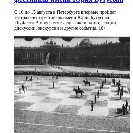
С 10 по 15 августа в Петербурге впервые пройдет
театральный фестиваль имени Юрия Бутусова
«БуФест».В программе - спектакли, кино, лекции,
дискуссии, экскурсии и другие события. 18+