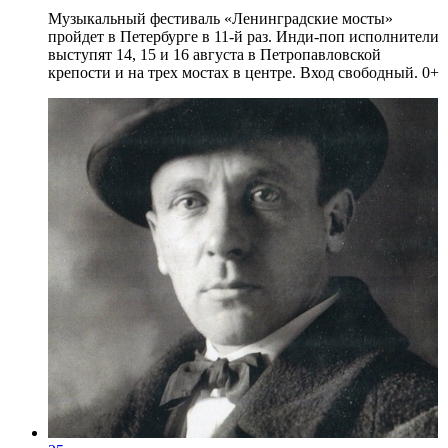
Музыкальный фестиваль «Ленинградские мосты»
пройдет в Петербурге в 11-й раз. Инди-поп исполнители
выступят 14, 15 и 16 августа в Петропавловской
крепости и на трех мостах в центре. Вход свободный. 0+