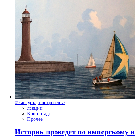
09 августа, воскресенье
лекции
Кронштадт
Прочее
Историк проведет по имперскому и