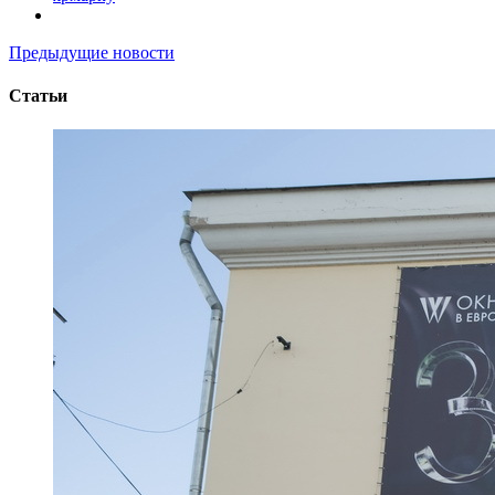
Предыдущие новости
Статьи