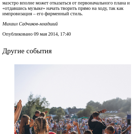
маэстро вполне может отказаться от первоначального плана и
«отдавшись музыке» начать творить прямо на ходу, так как
импровизация – его фирменный стиль.
Михаил Садчиков-младший
Опубликовано 09 мая 2014, 17:40
Другие события