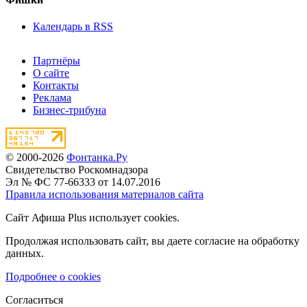
Календарь в RSS
Партнёры
О сайте
Контакты
Реклама
Бизнес-трибуна
© 2000-2026
Фонтанка.Ру
Свидетельство Роскомнадзора
Эл № ФС 77-66333 от 14.07.2016
Правила использования материалов сайта
Сайт Афиша Plus использует cookies.
Продолжая использовать сайт, вы даете согласие на обработку
данных.
Подробнее о cookies
Согласиться