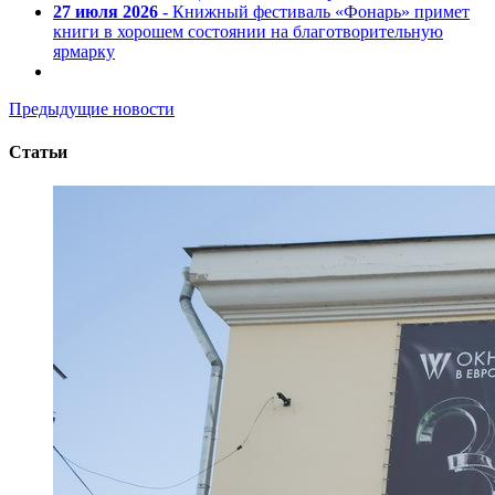
27 июля 2026
- Книжный фестиваль «Фонарь» примет
книги в хорошем состоянии на благотворительную
ярмарку
Предыдущие новости
Статьи