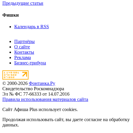
Предыдущие статьи
Фишки
Календарь в RSS
Партнёры
О сайте
Контакты
Реклама
Бизнес-трибуна
© 2000-2026
Фонтанка.Ру
Свидетельство Роскомнадзора
Эл № ФС 77-66333 от 14.07.2016
Правила использования материалов сайта
Сайт Афиша Plus использует cookies.
Продолжая использовать сайт, вы даете согласие на обработку
данных.