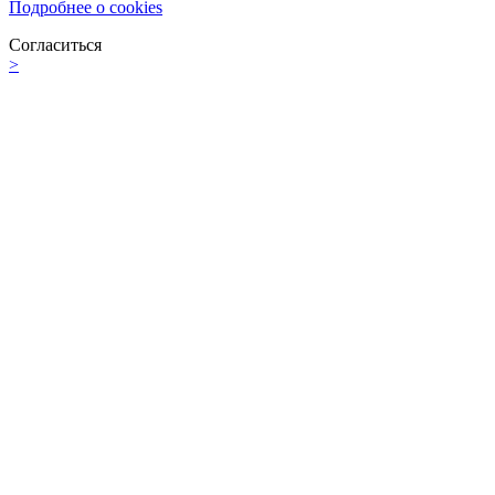
Подробнее о cookies
Согласиться
>