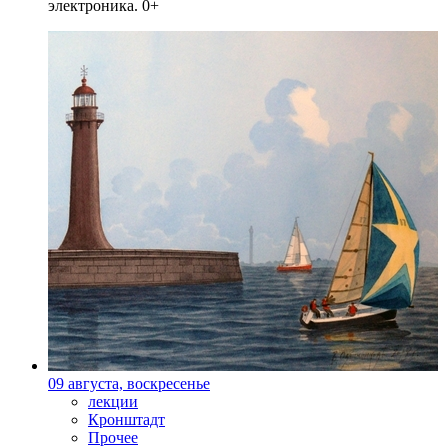
электроника. 0+
09 августа, воскресенье
лекции
Кронштадт
Прочее