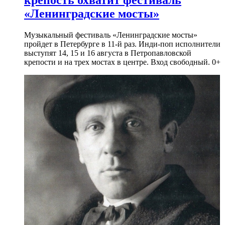
крепость охватит фестиваль
«Ленинградские мосты»
Музыкальный фестиваль «Ленинградские мосты»
пройдет в Петербурге в 11-й раз. Инди-поп исполнители
выступят 14, 15 и 16 августа в Петропавловской
крепости и на трех мостах в центре. Вход свободный. 0+