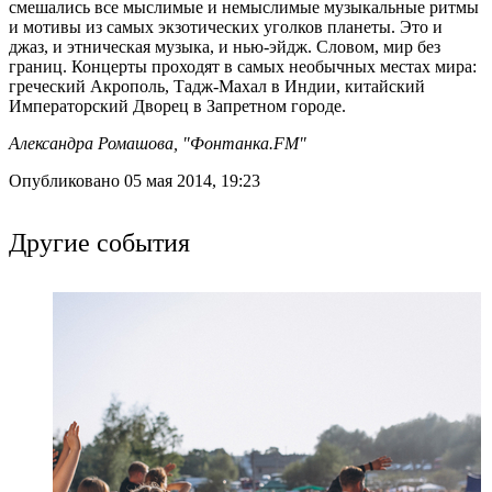
смешались все мыслимые и немыслимые музыкальные ритмы
и мотивы из самых экзотических уголков планеты. Это и
джаз, и этническая музыка, и нью-эйдж. Словом, мир без
границ. Концерты проходят в самых необычных местах мира:
греческий Акрополь, Тадж-Махал в Индии, китайский
Императорский Дворец в Запретном городе.
Александра Ромашова, "Фонтанка.FM"
Опубликовано 05 мая 2014, 19:23
Другие события