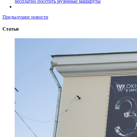
бесплатно посетить музейные маршруты
Предыдущие новости
Статьи