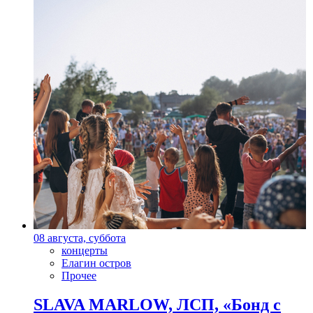
08 августа, суббота
концерты
Елагин остров
Прочее
SLAVA MARLOW, ЛСП, «Бонд с