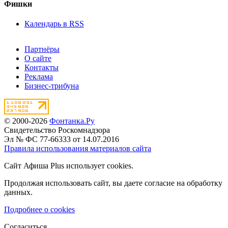
Фишки
Календарь в RSS
Партнёры
О сайте
Контакты
Реклама
Бизнес-трибуна
© 2000-2026
Фонтанка.Ру
Свидетельство Роскомнадзора
Эл № ФС 77-66333 от 14.07.2016
Правила использования материалов сайта
Сайт Афиша Plus использует cookies.
Продолжая использовать сайт, вы даете согласие на обработку
данных.
Подробнее о cookies
Согласиться