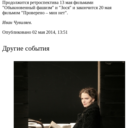
Продолжится ретроспектива 13 мая фильмами
"Обыкновенный фашизм" и "Зося" и закончится 20 мая
фильмом "Проверено – мин нет".
Иван Чувиляев.
Опубликовано 02 мая 2014, 13:51
Другие события