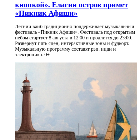
кнопкой». Елагин остров примет
«Пикник Афиши»
Летний вайб традиционно поддерживает музыкальный
фестиваль «Пикник Афиши». Фестиваль под открытым
небом стартует 8 августа в 12:00 и продлится до 23:00.
Развернут пять сцен, интерактивные зоны и фудкорт.
Музыкальную программу составят рэп, инди и
электроника. 0+