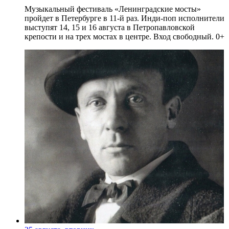
Музыкальный фестиваль «Ленинградские мосты»
пройдет в Петербурге в 11-й раз. Инди-поп исполнители
выступят 14, 15 и 16 августа в Петропавловской
крепости и на трех мостах в центре. Вход свободный. 0+