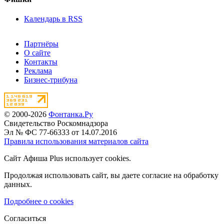
Календарь в RSS
Партнёры
О сайте
Контакты
Реклама
Бизнес-трибуна
© 2000-2026
Фонтанка.Ру
Свидетельство Роскомнадзора
Эл № ФС 77-66333 от 14.07.2016
Правила использования материалов сайта
Сайт Афиша Plus использует cookies.
Продолжая использовать сайт, вы даете согласие на обработку
данных.
Подробнее о cookies
Согласиться