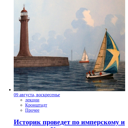
09 августа, воскресенье
лекции
Кронштадт
Прочее
Историк проведет по имперскому и