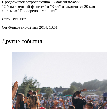
Продолжится ретроспектива 13 мая фильмами
"Обыкновенный фашизм" и "Зося" и закончится 20 мая
фильмом "Проверено – мин нет".
Иван Чувиляев.
Опубликовано 02 мая 2014, 13:51
Другие события