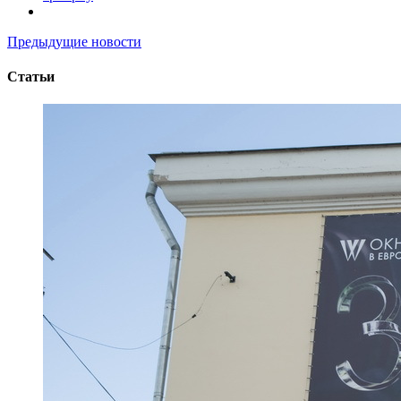
Предыдущие новости
Статьи