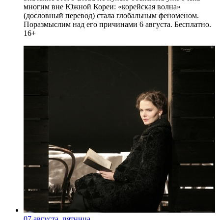
многим вне Южной Кореи: «корейская волна»
(дословный перевод) стала глобальным феноменом.
Поразмыслим над его причинами 6 августа. Бесплатно.
16+
07 августа, пятница