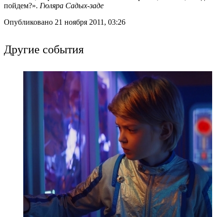
пойдем?».
Гюляра Садых-заде
Опубликовано 21 ноября 2011, 03:26
Другие события