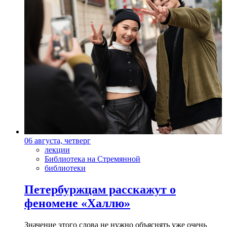
06 августа, четверг
лекции
Библиотека на Стремянной
библиотеки
Петербуржцам расскажут о
феномене «Халлю»
Значение этого слова не нужно объяснять уже очень