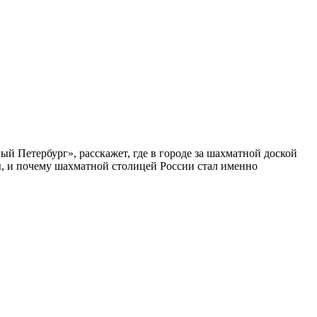
ый Петербург», расскажет, где в городе за шахматной доской
бы, и почему шахматной столицей России стал именно