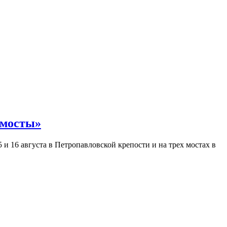
 мосты»
и 16 августа в Петропавловской крепости и на трех мостах в