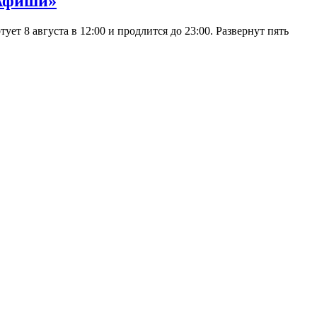
 Афиши»
 8 августа в 12:00 и продлится до 23:00. Развернут пять