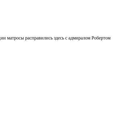
ии матросы расправились здесь с адмиралом Робертом