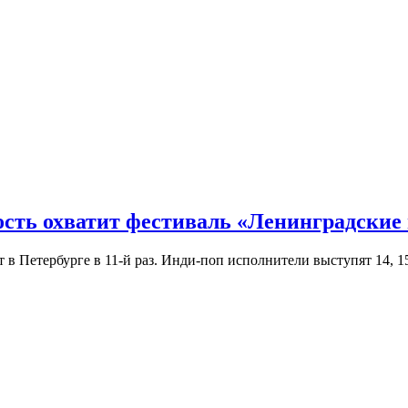
ость охватит фестиваль «Ленинградские
Петербурге в 11-й раз. Инди-поп исполнители выступят 14, 15 