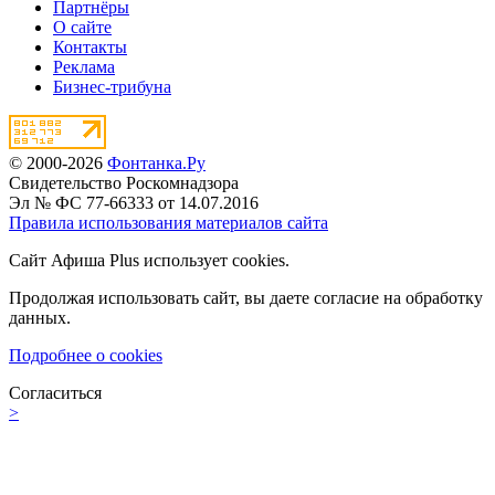
Партнёры
О сайте
Контакты
Реклама
Бизнес-трибуна
© 2000-2026
Фонтанка.Ру
Свидетельство Роскомнадзора
Эл № ФС 77-66333 от 14.07.2016
Правила использования материалов сайта
Сайт Афиша Plus использует cookies.
Продолжая использовать сайт, вы даете согласие на обработку
данных.
Подробнее о cookies
Согласиться
>