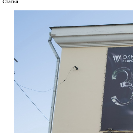
Статьи