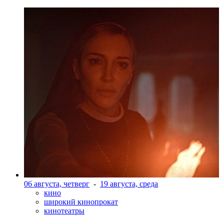
06 августа, четверг
-
19 августа, среда
кино
широкий кинопрокат
кинотеатры