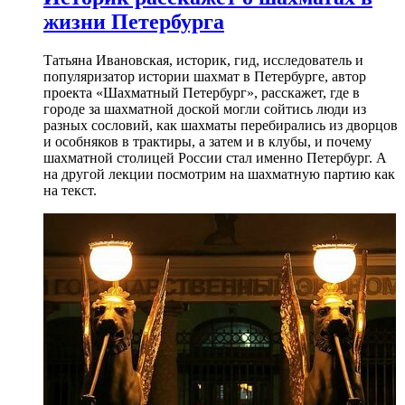
жизни Петербурга
Татьяна Ивановская, историк, гид, исследователь и
популяризатор истории шахмат в Петербурге, автор
проекта «Шахматный Петербург», расскажет, где в
городе за шахматной доской могли сойтись люди из
разных сословий, как шахматы перебирались из дворцов
и особняков в трактиры, а затем и в клубы, и почему
шахматной столицей России стал именно Петербург. А
на другой лекции посмотрим на шахматную партию как
на текст.