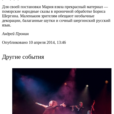
Для своей постановки Мария взяла прекрасный материал —
поморские народные сказы в ироничной обработке Бориса
Шергина. Маленьким зрителям обещают необычные
декорации, балаганные шутки и сочный шергинский русский
язык.
Андрей Пронин
Опубликовано 10 апреля 2014, 13:46
Другие события