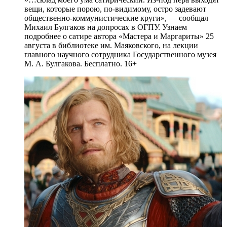
вещи, которые порою, по-видимому, остро задевают
общественно-коммунистические круги», — сообщал
Михаил Булгаков на допросах в ОГПУ. Узнаем
подробнее о сатире автора «Мастера и Маргариты» 25
августа в библиотеке им. Маяковского, на лекции
главного научного сотрудника Государственного музея
М. А. Булгакова. Бесплатно. 16+