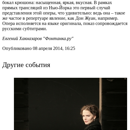
бокал крюшона: насыщенная, яркая, вкусная. В рамках
прямых трансляций из Нью-Йорка это первый случай
представления этой оперы, что удивительно: ведь она – такое
же частое в репертуаре явление, как Дон Жуан, например.
Опера исполняется на языке оригинала, показ сопровождается
русскими субтитрами.
Евгений Хакназаров "Фонтанка.ру"
Опубликовано 08 апреля 2014, 16:25
Другие события