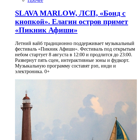
Прочее
SLAVA MARLOW, ЛСП, «Бонд с
кнопкой». Елагин остров примет
«Пикник Афиши»
Летний вайб традиционно поддерживает музыкальный
фестиваль «Пикник Афиши». Фестиваль под открытым
небом стартует 8 августа в 12:00 и продлится до 23:00.
Развернут пять сцен, интерактивные зоны и фудкорт.
Музыкальную программу составят рэп, инди и
электроника. 0+