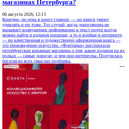
магазинах Петербурга?
06 августа 2026, 12:13
Конечно, не цена в книге главное, — но книги умеют
удивлять и ею тоже. Тот случай, когда дороговизна не
вызывает возмущения: информацию и текст почти всегда
можно найти в издания попроще, а то и вообще в интернете,
— но качественная и художественно оформленная книга —
это произведение искусства. «Фонтанка» расспросила
петербургские книжные магазины о том, какие издания на их
полках — самые дорогие, и чем они интересны. Получилась
богатая во всех смыслах подборка.
РЕКЛАМА