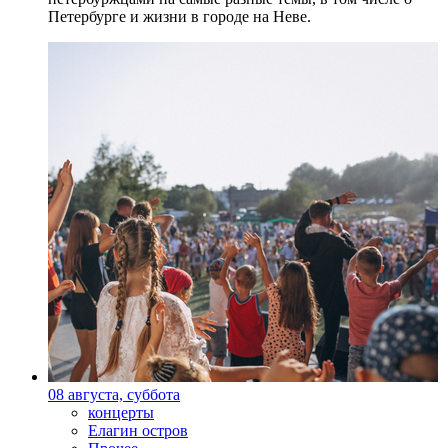
Петербурге и жизни в городе на Неве.
08 августа, суббота
концерты
Елагин остров