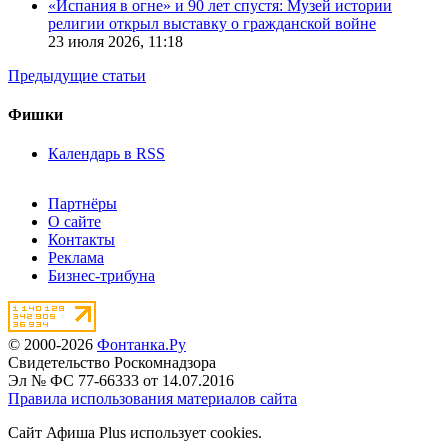
«Испания в огне» и 90 лет спустя: Музей истории
религии открыл выставку о гражданской войне
23 июля 2026,
11:18
Предыдущие статьи
Фишки
Календарь в RSS
Партнёры
О сайте
Контакты
Реклама
Бизнес-трибуна
© 2000-2026
Фонтанка.Ру
Свидетельство Роскомнадзора
Эл № ФС 77-66333 от 14.07.2016
Правила использования материалов сайта
Сайт Афиша Plus использует cookies.