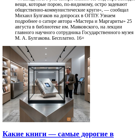
вещи, которые порою, по-видимому, остро задевают
общественно-коммунистические круги», — сообщал
Михаил Булгаков на допросах в ОГПУ. Узнаем
подробнее о сатире автора «Мастера и Маргариты» 25
августа в библиотеке им. Маяковского, на лекции
главного научного сотрудника Государственного музея
М. А. Булгакова. Бесплатно. 16+
Какие книги — самые дорогие в