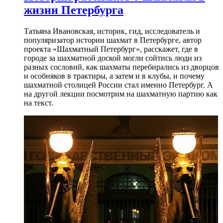
жизни Петербурга
Татьяна Ивановская, историк, гид, исследователь и
популяризатор истории шахмат в Петербурге, автор
проекта «Шахматный Петербург», расскажет, где в
городе за шахматной доской могли сойтись люди из
разных сословий, как шахматы перебирались из дворцов
и особняков в трактиры, а затем и в клубы, и почему
шахматной столицей России стал именно Петербург. А
на другой лекции посмотрим на шахматную партию как
на текст.