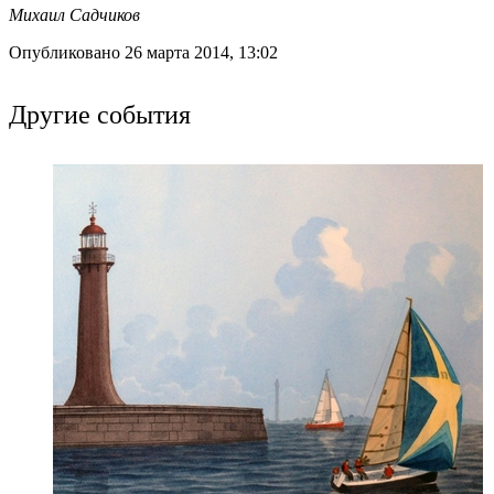
Михаил Садчиков
Опубликовано 26 марта 2014, 13:02
Другие события