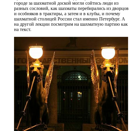
городе за шахматной доской могли сойтись люди из
разных сословий, как шахматы перебирались из дворцов
и особняков в трактиры, а затем и в клубы, и почему
шахматной столицей России стал именно Петербург. А
на другой лекции посмотрим на шахматную партию как
на текст.