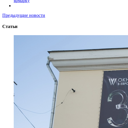
ярмарку
Предыдущие новости
Статьи