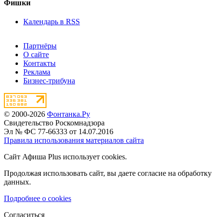
Фишки
Календарь в RSS
Партнёры
О сайте
Контакты
Реклама
Бизнес-трибуна
© 2000-2026
Фонтанка.Ру
Свидетельство Роскомнадзора
Эл № ФС 77-66333 от 14.07.2016
Правила использования материалов сайта
Сайт Афиша Plus использует cookies.
Продолжая использовать сайт, вы даете согласие на обработку
данных.
Подробнее о cookies
Согласиться