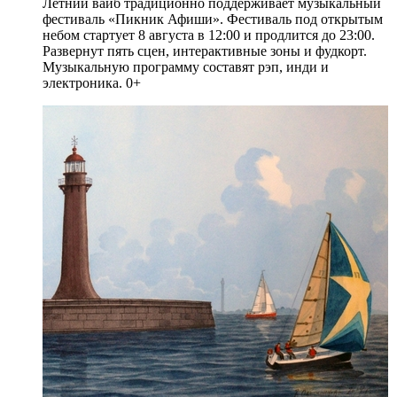
Летний вайб традиционно поддерживает музыкальный
фестиваль «Пикник Афиши». Фестиваль под открытым
небом стартует 8 августа в 12:00 и продлится до 23:00.
Развернут пять сцен, интерактивные зоны и фудкорт.
Музыкальную программу составят рэп, инди и
электроника. 0+