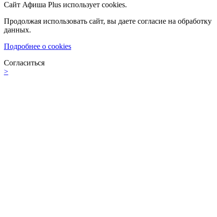
Сайт Афиша Plus использует cookies.
Продолжая использовать сайт, вы даете согласие на обработку
данных.
Подробнее о cookies
Согласиться
>