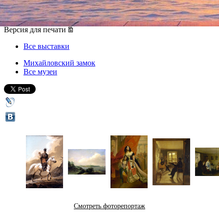
26 марта 2014, среда
-
15 апреля 2014, вторник
Версия для печати
Все выставки
Михайловский замок
Все музеи
Смотреть фоторепортаж