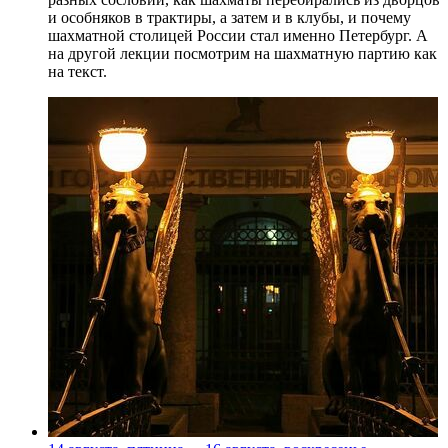
и особняков в трактиры, а затем и в клубы, и почему
шахматной столицей России стал именно Петербург. А
на другой лекции посмотрим на шахматную партию как
на текст.