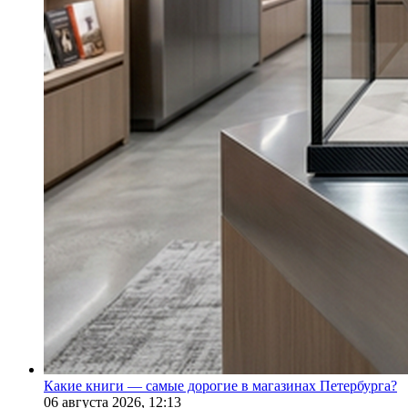
Какие книги — самые дорогие в магазинах Петербурга?
06 августа 2026,
12:13