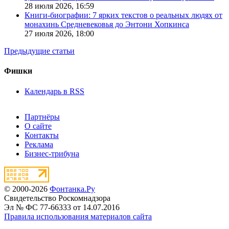
28 июля 2026,
16:59
Книги-биографии: 7 ярких текстов о реальных людях от
монахинь Средневековья до Энтони Хопкинса
27 июля 2026,
18:00
Предыдущие статьи
Фишки
Календарь в RSS
Партнёры
О сайте
Контакты
Реклама
Бизнес-трибуна
© 2000-2026
Фонтанка.Ру
Свидетельство Роскомнадзора
Эл № ФС 77-66333 от 14.07.2016
Правила использования материалов сайта