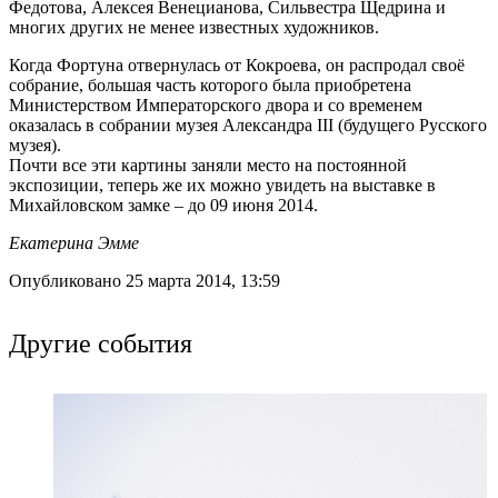
Федотова, Алексея Венецианова, Сильвестра Щедрина и
многих других не менее известных художников.
Когда Фортуна отвернулась от Кокроева, он распродал своё
собрание, большая часть которого была приобретена
Министерством Императорского двора и со временем
оказалась в собрании музея Александра III (будущего Русского
музея).
Почти все эти картины заняли место на постоянной
экспозиции, теперь же их можно увидеть на выставке в
Михайловском замке – до 09 июня 2014.
Екатерина Эмме
Опубликовано 25 марта 2014, 13:59
Другие события