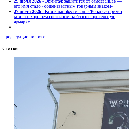
29 июля 2026
- Эрмитаж защитится от самозванцев —
его имя стало «общеизвестным товарным знаком»
27 июля 2026
- Книжный фестиваль «Фонарь» примет
книги в хорошем состоянии на благотворительную
ярмарку
Предыдущие новости
Статьи