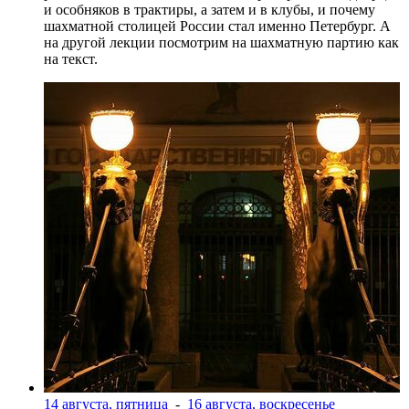
и особняков в трактиры, а затем и в клубы, и почему
шахматной столицей России стал именно Петербург. А
на другой лекции посмотрим на шахматную партию как
на текст.
14 августа, пятница
-
16 августа, воскресенье