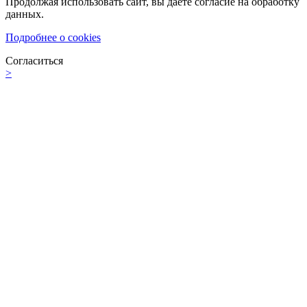
Продолжая использовать сайт, вы даете согласие на обработку
данных.
Подробнее о cookies
Согласиться
>