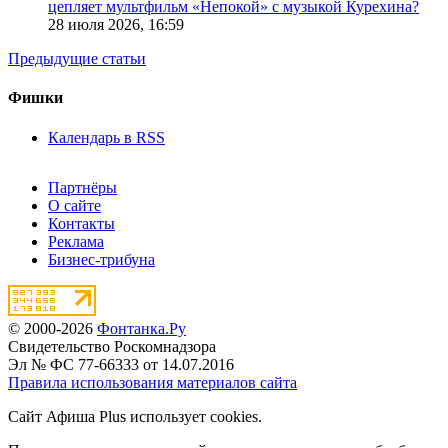
цепляет мультфильм «Непокой» с музыкой Курехина?
28 июля 2026,
16:59
Предыдущие статьи
Фишки
Календарь в RSS
Партнёры
О сайте
Контакты
Реклама
Бизнес-трибуна
© 2000-2026
Фонтанка.Ру
Свидетельство Роскомнадзора
Эл № ФС 77-66333 от 14.07.2016
Правила использования материалов сайта
Сайт Афиша Plus использует cookies.