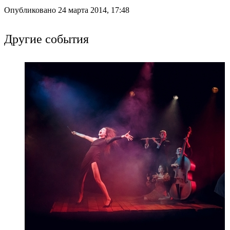
Опубликовано 24 марта 2014, 17:48
Другие события