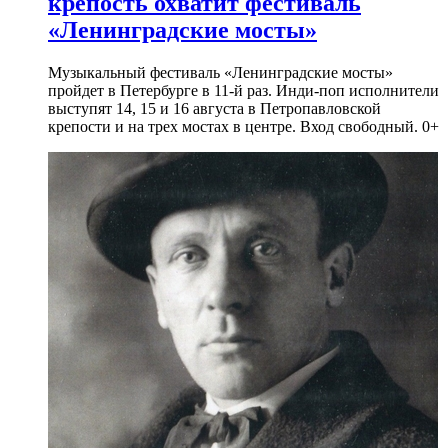
крепость охватит фестиваль
«Ленинградские мосты»
Музыкальный фестиваль «Ленинградские мосты»
пройдет в Петербурге в 11-й раз. Инди-поп исполнители
выступят 14, 15 и 16 августа в Петропавловской
крепости и на трех мостах в центре. Вход свободный. 0+