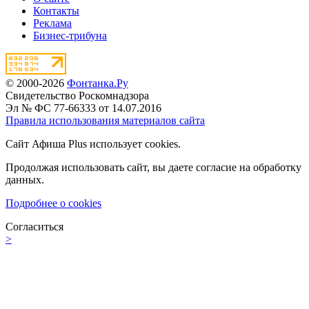
Контакты
Реклама
Бизнес-трибуна
© 2000-2026
Фонтанка.Ру
Свидетельство Роскомнадзора
Эл № ФС 77-66333 от 14.07.2016
Правила использования материалов сайта
Сайт Афиша Plus использует cookies.
Продолжая использовать сайт, вы даете согласие на обработку
данных.
Подробнее о cookies
Согласиться
>