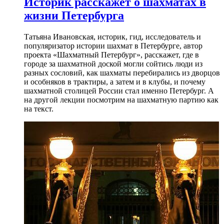
Историк расскажет о шахматах в
жизни Петербурга
Татьяна Ивановская, историк, гид, исследователь и
популяризатор истории шахмат в Петербурге, автор
проекта «Шахматный Петербург», расскажет, где в
городе за шахматной доской могли сойтись люди из
разных сословий, как шахматы перебирались из дворцов
и особняков в трактиры, а затем и в клубы, и почему
шахматной столицей России стал именно Петербург. А
на другой лекции посмотрим на шахматную партию как
на текст.