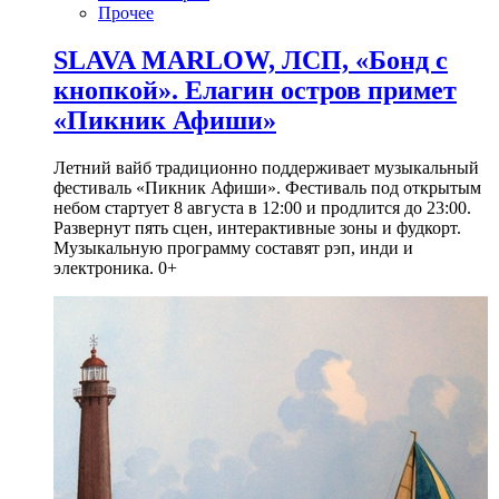
Прочее
SLAVA MARLOW, ЛСП, «Бонд с
кнопкой». Елагин остров примет
«Пикник Афиши»
Летний вайб традиционно поддерживает музыкальный
фестиваль «Пикник Афиши». Фестиваль под открытым
небом стартует 8 августа в 12:00 и продлится до 23:00.
Развернут пять сцен, интерактивные зоны и фудкорт.
Музыкальную программу составят рэп, инди и
электроника. 0+