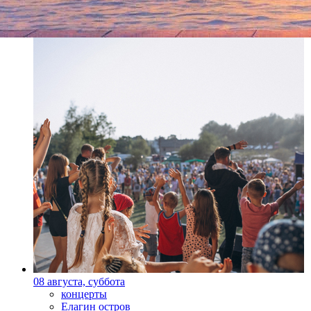
Другие события
08 августа, суббота
концерты
Елагин остров