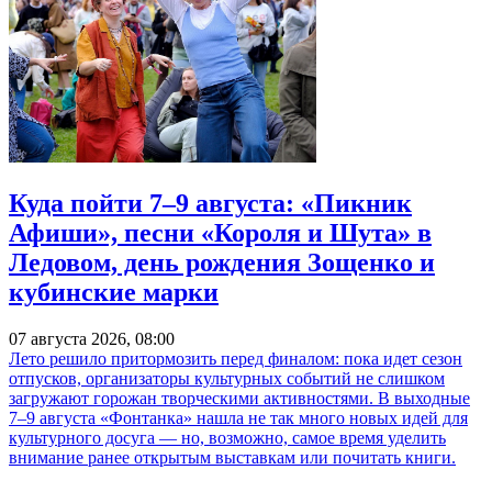
Куда пойти 7–9 августа: «Пикник
Афиши», песни «Короля и Шута» в
Ледовом, день рождения Зощенко и
кубинские марки
07 августа 2026, 08:00
Лето решило притормозить перед финалом: пока идет сезон
отпусков, организаторы культурных событий не слишком
загружают горожан творческими активностями. В выходные
7–9 августа «Фонтанка» нашла не так много новых идей для
культурного досуга — но, возможно, самое время уделить
внимание ранее открытым выставкам или почитать книги.