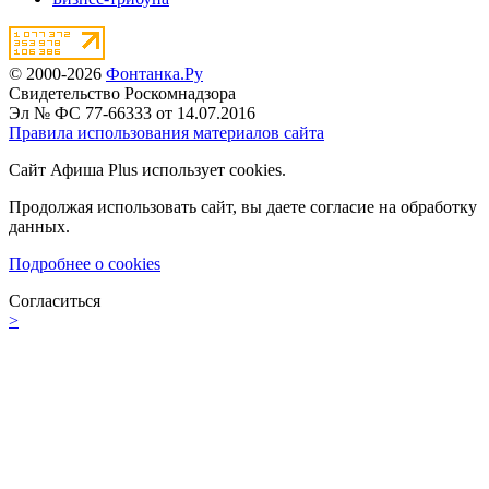
© 2000-2026
Фонтанка.Ру
Свидетельство Роскомнадзора
Эл № ФС 77-66333 от 14.07.2016
Правила использования материалов сайта
Сайт Афиша Plus использует cookies.
Продолжая использовать сайт, вы даете согласие на обработку
данных.
Подробнее о cookies
Согласиться
>