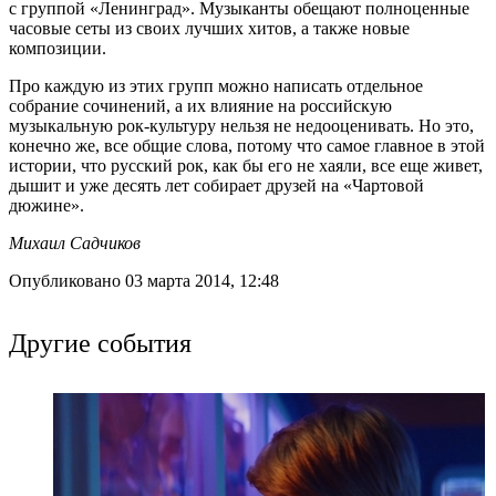
с группой «Ленинград». Музыканты обещают полноценные
часовые сеты из своих лучших хитов, а также новые
композиции.
Про каждую из этих групп можно написать отдельное
собрание сочинений, а их влияние на российскую
музыкальную рок-культуру нельзя не недооценивать. Но это,
конечно же, все общие слова, потому что самое главное в этой
истории, что русский рок, как бы его не хаяли, все еще живет,
дышит и уже десять лет собирает друзей на «Чартовой
дюжине».
Михаил Садчиков
Опубликовано 03 марта 2014, 12:48
Другие события