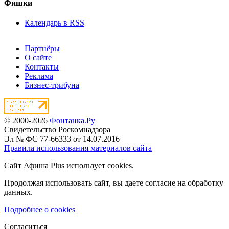
Фишки
Календарь в RSS
Партнёры
О сайте
Контакты
Реклама
Бизнес-трибуна
© 2000-2026
Фонтанка.Ру
Свидетельство Роскомнадзора
Эл № ФС 77-66333 от 14.07.2016
Правила использования материалов сайта
Сайт Афиша Plus использует cookies.
Продолжая использовать сайт, вы даете согласие на обработку
данных.
Подробнее о cookies
Согласиться