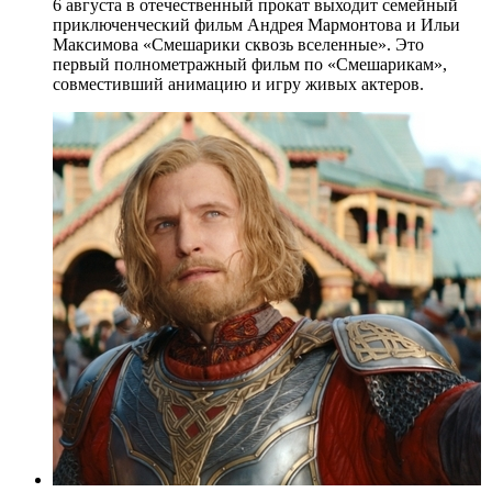
6 августа в отечественный прокат выходит семейный
приключенческий фильм Андрея Мармонтова и Ильи
Максимова «Смешарики сквозь вселенные». Это
первый полнометражный фильм по «Смешарикам»,
совместивший анимацию и игру живых актеров.