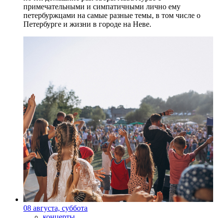
примечательными и симпатичными лично ему
петербуржцами на самые разные темы, в том числе о
Петербурге и жизни в городе на Неве.
08 августа, суббота
концерты