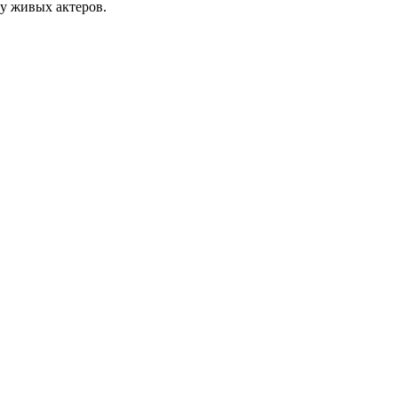
у живых актеров.