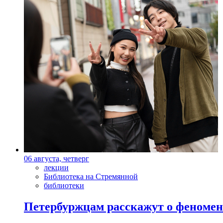
06 августа, четверг
лекции
Библиотека на Стремянной
библиотеки
Петербуржцам расскажут о феноме