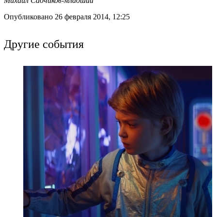
Михаил Садчиков-младший
Опубликовано 26 февраля 2014, 12:25
Другие события