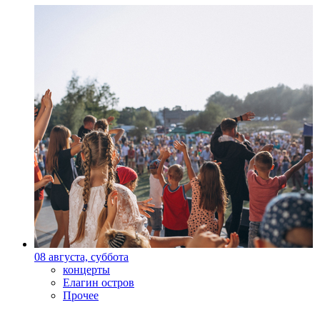
08 августа, суббота
концерты
Елагин остров
Прочее