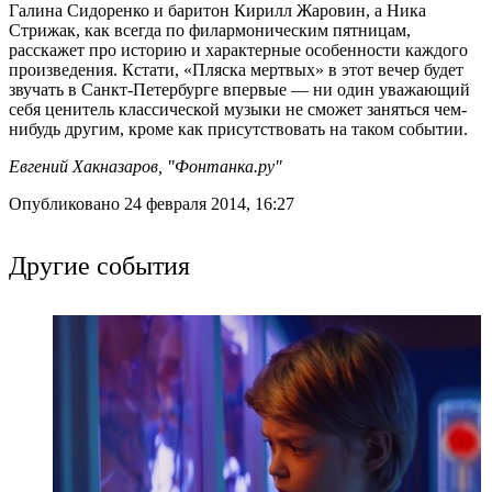
Галина Сидоренко и баритон Кирилл Жаровин, а Ника
Стрижак, как всегда по филармоническим пятницам,
расскажет про историю и характерные особенности каждого
произведения. Кстати, «Пляска мертвых» в этот вечер будет
звучать в Санкт-Петербурге впервые — ни один уважающий
себя ценитель классической музыки не сможет заняться чем-
нибудь другим, кроме как присутствовать на таком событии.
Евгений Хакназаров, "Фонтанка.ру"
Опубликовано 24 февраля 2014, 16:27
Другие события