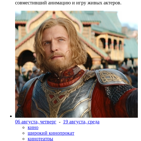
совместивший анимацию и игру живых актеров.
06 августа, четверг
-
19 августа, среда
кино
широкий кинопрокат
кинотеатры