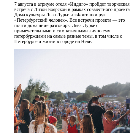
7 августа в атриуме отеля «Индиго» пройдет творческая
встреча с Лизой Боярской в рамках совместного проекта
Дома культуры Льва Лурье и «Фонтанки.ру»
«Петербургский человек». Все встречи проекта — это
почти домашние разговоры Льва Лурье с
примечательными и симпатичными лично ему
петербуржцами на самые разные темы, в том числе о
Петербурге и жизни в городе на Неве.