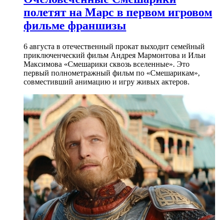
полетят на Марс в первом игровом
фильме франшизы
6 августа в отечественный прокат выходит семейный
приключенческий фильм Андрея Мармонтова и Ильи
Максимова «Смешарики сквозь вселенные». Это
первый полнометражный фильм по «Смешарикам»,
совместивший анимацию и игру живых актеров.