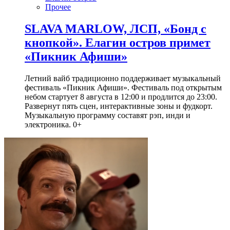
Прочее
SLAVA MARLOW, ЛСП, «Бонд с
кнопкой». Елагин остров примет
«Пикник Афиши»
Летний вайб традиционно поддерживает музыкальный
фестиваль «Пикник Афиши». Фестиваль под открытым
небом стартует 8 августа в 12:00 и продлится до 23:00.
Развернут пять сцен, интерактивные зоны и фудкорт.
Музыкальную программу составят рэп, инди и
электроника. 0+