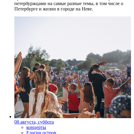
петербуржцами на самые разные темы, в том числе о
Петербурге и жизни в городе на Неве.
08 августа, суббота
концерты
Елагин остров