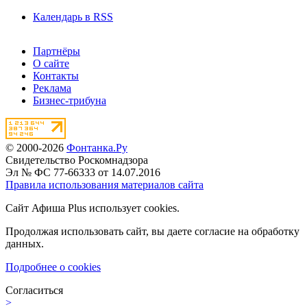
Календарь в RSS
Партнёры
О сайте
Контакты
Реклама
Бизнес-трибуна
© 2000-2026
Фонтанка.Ру
Свидетельство Роскомнадзора
Эл № ФС 77-66333 от 14.07.2016
Правила использования материалов сайта
Сайт Афиша Plus использует cookies.
Продолжая использовать сайт, вы даете согласие на обработку
данных.
Подробнее о cookies
Согласиться
>