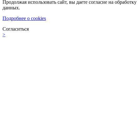
Продолжая использовать сайт, вы даете согласие на обработку
данных.
Подробнее о cookies
Согласиться
>