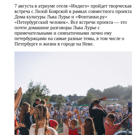
7 августа в атриуме отеля «Индиго» пройдет творческая
встреча с Лизой Боярской в рамках совместного проекта
Дома культуры Льва Лурье и «Фонтанки.ру»
«Петербургский человек». Все встречи проекта — это
почти домашние разговоры Льва Лурье с
примечательными и симпатичными лично ему
петербуржцами на самые разные темы, в том числе о
Петербурге и жизни в городе на Неве.