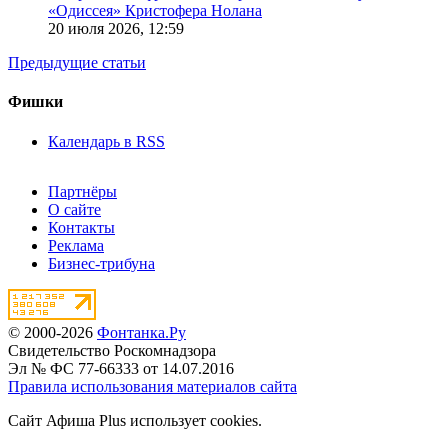
«Одиссея» Кристофера Нолана
20 июля 2026,
12:59
Предыдущие статьи
Фишки
Календарь в RSS
Партнёры
О сайте
Контакты
Реклама
Бизнес-трибуна
© 2000-2026
Фонтанка.Ру
Свидетельство Роскомнадзора
Эл № ФС 77-66333 от 14.07.2016
Правила использования материалов сайта
Сайт Афиша Plus использует cookies.