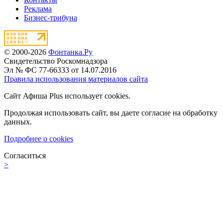
Реклама
Бизнес-трибуна
© 2000-2026
Фонтанка.Ру
Свидетельство Роскомнадзора
Эл № ФС 77-66333 от 14.07.2016
Правила использования материалов сайта
Сайт Афиша Plus использует cookies.
Продолжая использовать сайт, вы даете согласие на обработку
данных.
Подробнее о cookies
Согласиться
>