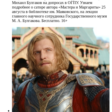
Михаил Булгаков на допросах в ОГПУ. Узнаем
подробнее о сатире автора «Мастера и Маргариты» 25
августа в библиотеке им. Маяковского, на лекции
главного научного сотрудника Государственного музея
М. А. Булгакова. Бесплатно. 16+