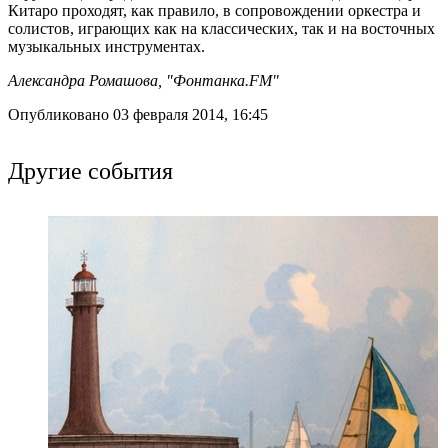
Китаро проходят, как правило, в сопровождении оркестра и
солистов, играющих как на классических, так и на восточных
музыкальных инструментах.
Александра Ромашова, "Фонтанка.FM"
Опубликовано 03 февраля 2014, 16:45
Другие события