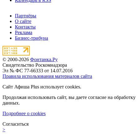
Календарь в RSS
Партнёры
О сайте
Контакты
Реклама
Бизнес-трибуна
© 2000-2026
Фонтанка.Ру
Свидетельство Роскомнадзора
Эл № ФС 77-66333 от 14.07.2016
Правила использования материалов сайта
Сайт Афиша Plus использует cookies.
Продолжая использовать сайт, вы даете согласие на обработку
данных.
Подробнее о cookies
Согласиться
>