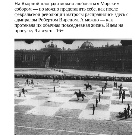
На Якорной площади можно любоваться Морским
собором — но можно представить себе, как после
февральской революции матросы расправились здесь с
адмиралом Робертом Виреном. А можно — как
протекала их обычная повседневная жизнь. Идем на
прогулку 9 августа. 16+