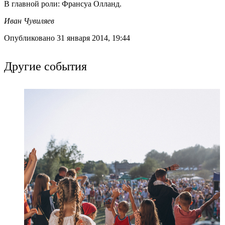
В главной роли: Франсуа Олланд.
Иван Чувиляев
Опубликовано 31 января 2014, 19:44
Другие события