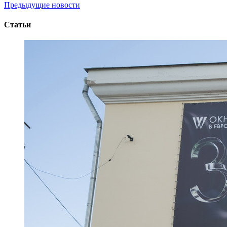
Предыдущие новости
Статьи