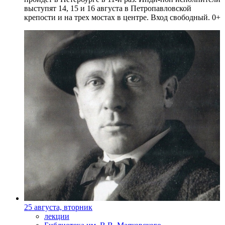
выступят 14, 15 и 16 августа в Петропавловской
крепости и на трех мостах в центре. Вход свободный. 0+
25 августа, вторник
лекции